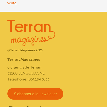
vente.
© Terran Magazines 2026
Terran Magazines
6 chemin de Terran
31160 SENGOUAGNET
Téléphone: 0561943633
S'abonner à la newsletter