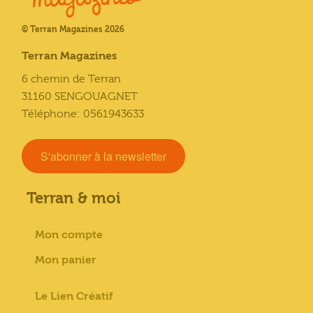
© Terran Magazines 2026
Terran Magazines
6 chemin de Terran
31160 SENGOUAGNET
Téléphone: 0561943633
S'abonner à la newsletter
Terran & moi
Mon compte
Mon panier
Le Lien Créatif