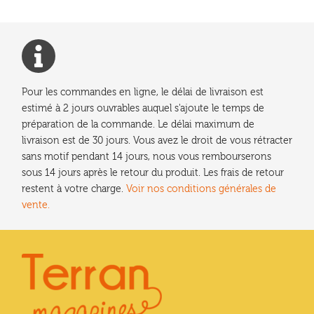
Pour les commandes en ligne, le délai de livraison est
estimé à 2 jours ouvrables auquel s'ajoute le temps de
préparation de la commande. Le délai maximum de
livraison est de 30 jours. Vous avez le droit de vous rétracter
sans motif pendant 14 jours, nous vous rembourserons
sous 14 jours après le retour du produit. Les frais de retour
restent à votre charge.
Voir nos conditions générales de
vente.