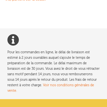
de
l’article
Pour les commandes en ligne, le délai de livraison est
estimé à 2 jours ouvrables auquel s'ajoute le temps de
préparation de la commande. Le délai maximum de
livraison est de 30 jours. Vous avez le droit de vous rétracter
sans motif pendant 14 jours, nous vous rembourserons
sous 14 jours après le retour du produit. Les frais de retour
restent à votre charge.
Voir nos conditions générales de
vente.