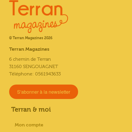
© Terran Magazines 2026
Terran Magazines
6 chemin de Terran
31160 SENGOUAGNET
Téléphone: 0561943633
S'abonner à la newsletter
Terran & moi
Mon compte