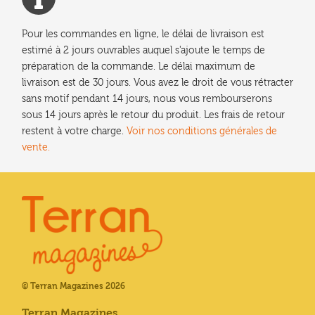
Pour les commandes en ligne, le délai de livraison est
estimé à 2 jours ouvrables auquel s'ajoute le temps de
préparation de la commande. Le délai maximum de
livraison est de 30 jours. Vous avez le droit de vous rétracter
sans motif pendant 14 jours, nous vous rembourserons
sous 14 jours après le retour du produit. Les frais de retour
restent à votre charge.
Voir nos conditions générales de
vente.
© Terran Magazines 2026
Terran Magazines