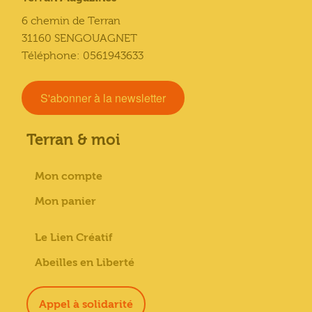
6 chemin de Terran
31160 SENGOUAGNET
Téléphone: 0561943633
S'abonner à la newsletter
Terran & moi
Mon compte
Mon panier
Le Lien Créatif
Abeilles en Liberté
Appel à solidarité