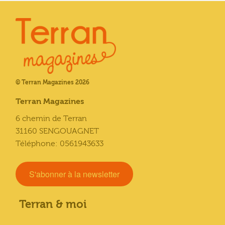
© Terran Magazines 2026
Terran Magazines
6 chemin de Terran
31160 SENGOUAGNET
Téléphone: 0561943633
S'abonner à la newsletter
Terran & moi