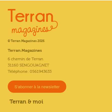
© Terran Magazines 2026
Terran Magazines
6 chemin de Terran
31160 SENGOUAGNET
Téléphone: 0561943633
S'abonner à la newsletter
Terran & moi