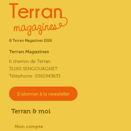
© Terran Magazines 2026
Terran Magazines
6 chemin de Terran
31160 SENGOUAGNET
Téléphone: 0561943633
S'abonner à la newsletter
Terran & moi
Mon compte