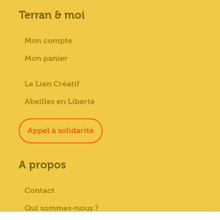
Terran & moi
Mon compte
Mon panier
Le Lien Créatif
Abeilles en Liberté
Appel à solidarité
A propos
Contact
Qui sommes-nous ?