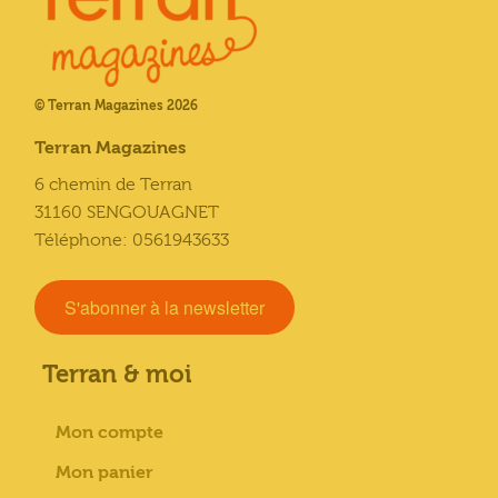
© Terran Magazines 2026
Terran Magazines
6 chemin de Terran
31160 SENGOUAGNET
Téléphone: 0561943633
S'abonner à la newsletter
Terran & moi
Mon compte
Mon panier