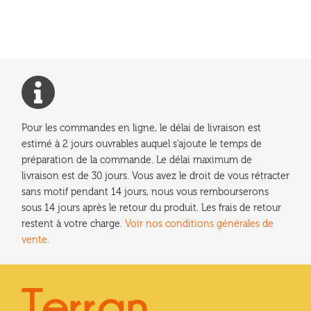
l’article
Pour les commandes en ligne, le délai de livraison est
estimé à 2 jours ouvrables auquel s'ajoute le temps de
préparation de la commande. Le délai maximum de
livraison est de 30 jours. Vous avez le droit de vous rétracter
sans motif pendant 14 jours, nous vous rembourserons
sous 14 jours après le retour du produit. Les frais de retour
restent à votre charge.
Voir nos conditions générales de
vente.