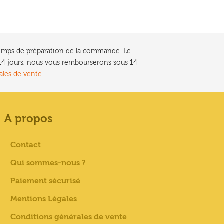
e temps de préparation de la commande. Le
t 14 jours, nous vous rembourserons sous 14
ales de vente.
A propos
Contact
Qui sommes-nous ?
Paiement sécurisé
Mentions Légales
Conditions générales de vente