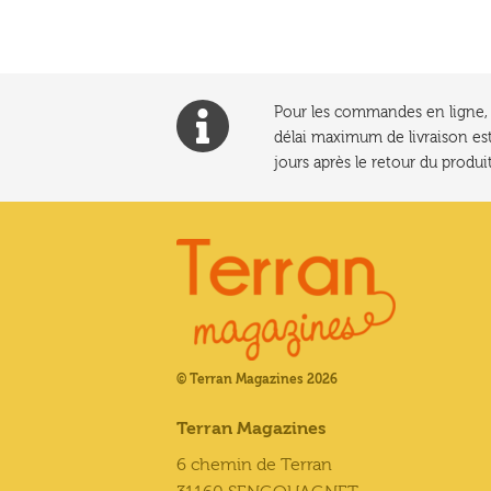
Pour les commandes en ligne, l
délai maximum de livraison est
jours après le retour du produit
© Terran Magazines 2026
Terran Magazines
6 chemin de Terran