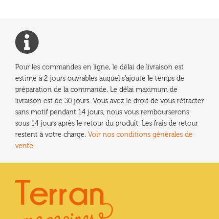
Pour les commandes en ligne, le délai de livraison est
estimé à 2 jours ouvrables auquel s'ajoute le temps de
préparation de la commande. Le délai maximum de
livraison est de 30 jours. Vous avez le droit de vous rétracter
sans motif pendant 14 jours, nous vous rembourserons
sous 14 jours après le retour du produit. Les frais de retour
restent à votre charge.
Voir nos conditions générales de
vente.