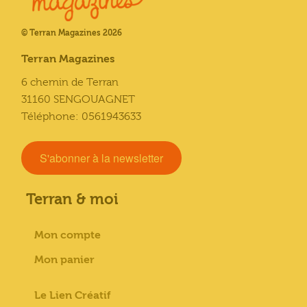
© Terran Magazines 2026
Terran Magazines
6 chemin de Terran
31160 SENGOUAGNET
Téléphone: 0561943633
S'abonner à la newsletter
Terran & moi
Mon compte
Mon panier
Le Lien Créatif