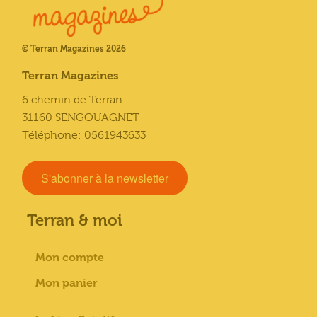
© Terran Magazines 2026
Terran Magazines
6 chemin de Terran
31160 SENGOUAGNET
Téléphone: 0561943633
S'abonner à la newsletter
Terran & moi
Mon compte
Mon panier