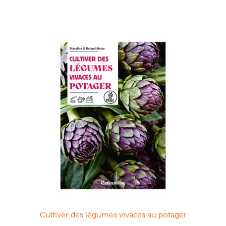
Cultiver des légumes vivaces au potager