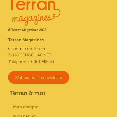
© Terran Magazines 2026
Terran Magazines
6 chemin de Terran
31160 SENGOUAGNET
Téléphone: 0561943633
S'abonner à la newsletter
Terran & moi
Mon compte
Mon panier