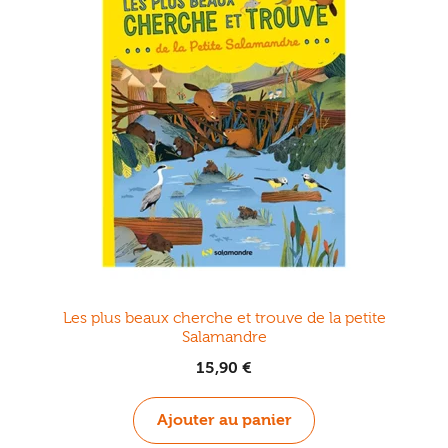
Les plus beaux cherche et trouve de la petite
Salamandre
15,90
€
Ajouter au panier