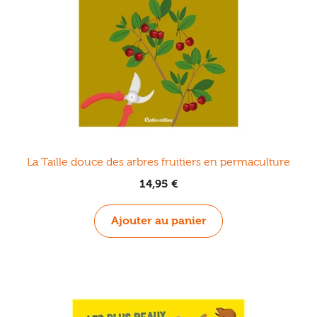
La Taille douce des arbres fruitiers en permaculture
14,95
€
Ajouter au panier