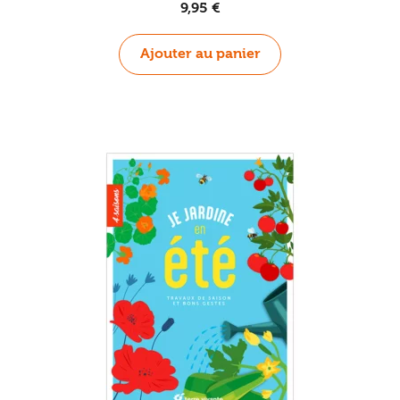
9,95
€
Ajouter au panier