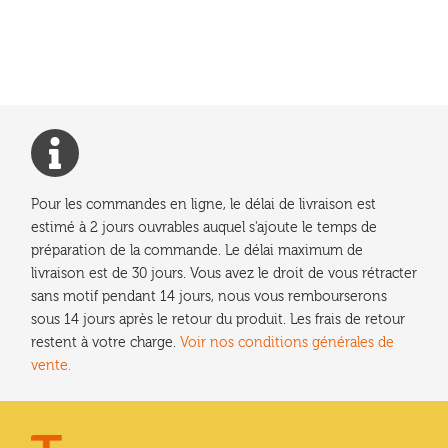
Pour les commandes en ligne, le délai de livraison est
estimé à 2 jours ouvrables auquel s'ajoute le temps de
préparation de la commande. Le délai maximum de
livraison est de 30 jours. Vous avez le droit de vous rétracter
sans motif pendant 14 jours, nous vous rembourserons
sous 14 jours après le retour du produit. Les frais de retour
restent à votre charge.
Voir nos conditions générales de
vente.