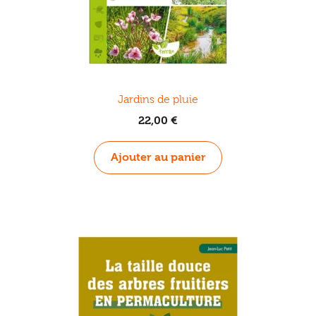
Jardins de pluie
22,00
€
Ajouter au panier