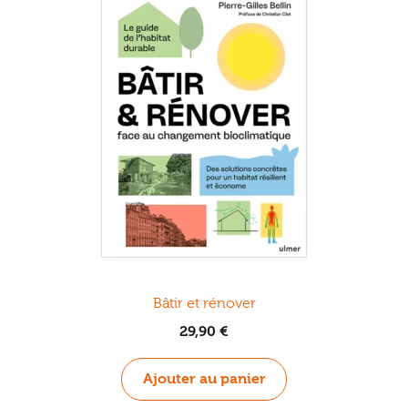
Bâtir et rénover
29,90
€
Ajouter au panier