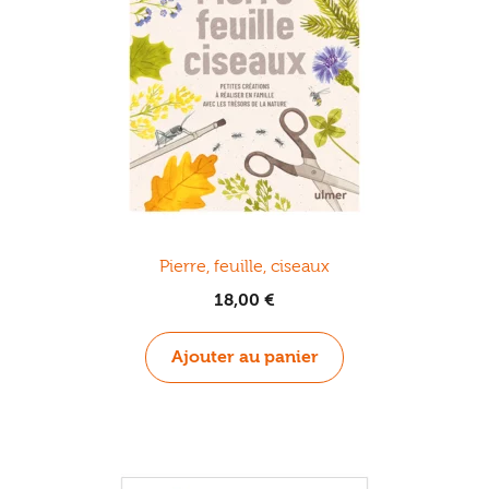
Pierre, feuille, ciseaux
18,00
€
Ajouter au panier