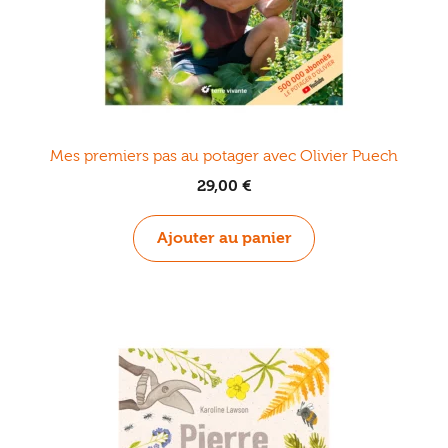
Mes premiers pas au potager avec Olivier Puech
29,00
€
Ajouter au panier