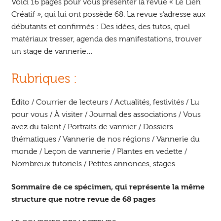
Voici 16 pages pour vous présenter la revue « Le Lien
Créatif », qui lui ont possède 68. La revue s’adresse aux
débutants et confirmés : Des idées, des tutos, quel
matériaux tresser, agenda des manifestations, trouver
un stage de vannerie…
Rubriques :
Édito / Courrier de lecteurs / Actualités, festivités / Lu
pour vous / À visiter / Journal des associations / Vous
avez du talent / Portraits de vannier / Dossiers
thématiques / Vannerie de nos régions / Vannerie du
monde / Leçon de vannerie / Plantes en vedette /
Nombreux tutoriels / Petites annonces, stages
Sommaire de ce spécimen, qui représente la même
structure que notre revue de 68 pages