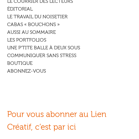
LE COURRIER DES LECTEURS
ÉDITORIAL
LE TRAVAIL DU NOISETIER
CABAS « BOUCHONS »
AUSSI AU SOMMAIRE
LES PORTFOLIOS
UNE P’TITE BALLE À DEUX SOUS
COMMUNIQUER SANS STRESS
BOUTIQUE
ABONNEZ-VOUS
Pour
vous abonner au Lien
Créatif, c’est par ici