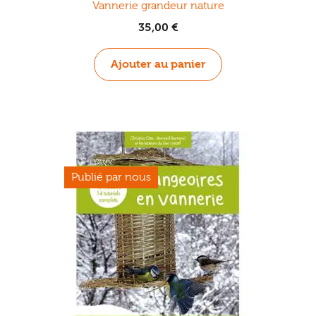
Vannerie grandeur nature
35,00
€
Ajouter au panier