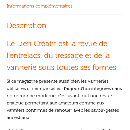
Informations complémentaires
Description
Le Lien Créatif est la revue de
l’entrelacs, du tressage et de la
vannerie sous toutes ses formes.
Si ce magazine présente aussi bien les vanneries
utilitaires d’hier que celles d’aujourd’hui intégrées dans
notre monde moderne, c’est avant tout une revue
pratique permettant aux amateurs comme aux
vanniers confirmés de renouer avec les savoir-gestes
ancestraux.