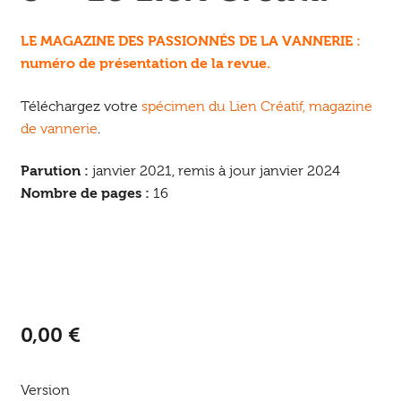
enfant
LE MAGAZINE DES PASSIONNÉS DE LA VANNERIE :
numéro de présentation de la revue.
Téléchargez votre
spécimen du Lien Créatif, magazine
de vannerie
.
Parution :
janvier 2021, remis à jour janvier 2024
Nombre de pages :
16
0,00
€
Version