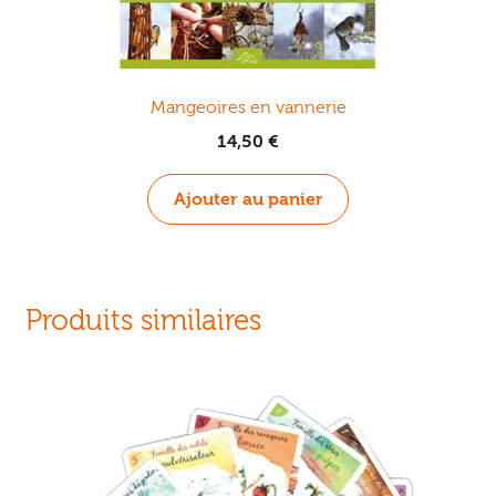
Mangeoires en vannerie
14,50
€
Ajouter au panier
Produits similaires