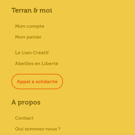
Terran & moi
Mon compte
Mon panier
Le Lien Créatif
Abeilles en Liberté
Appel à solidarité
A propos
Contact
Qui sommes-nous ?