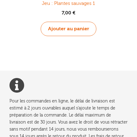
Jeu : Plantes sauvages 1
7,00
€
Ajouter au panier
Pour les commandes en ligne, le délai de livraison est
estimé à 2 jours ouvrables auquel s'ajoute le temps de
préparation de la commande. Le délai maximum de
livraison est de 30 jours. Vous avez le droit de vous rétracter
sans motif pendant 14 jours, nous vous rembourserons
sous 14 jours après le retour du produit. Les frais de retour