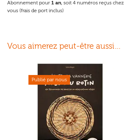
Abonnement pour
1 an
, soit 4 numéros reçus chez
vous (frais de port inclus)
Vous aimerez peut-être aussi…