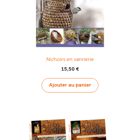
Nichoirs en vannerie
15,50
€
Ajouter au panier