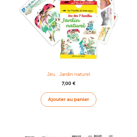
Jeu : Jardin naturel
7,00
€
Ajouter au panier