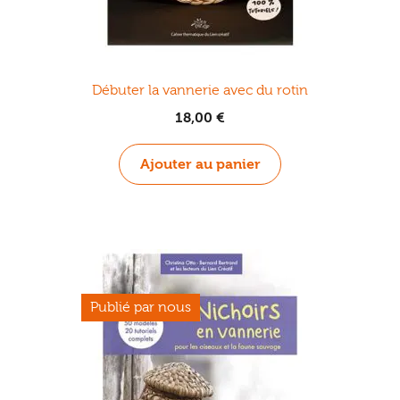
Débuter la vannerie avec du rotin
18,00
€
Ajouter au panier