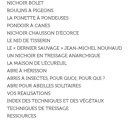
NICHOIR BOLET
BOULINS À PIGEONS
LA PONETTE À PONDEUSES
PONDOIR À CANES
NICHOIR CHAUSSON D’ÉCORCE
LE NID DE TISSERIN
LE « DERNIER SAUVAGE » JEAN-MICHEL NOUHAUD
UN NICHOIR EN TRESSAGE ANARCHIQUE
LA MAISON DE L’ÉCUREUIL
ABRI À HÉRISSON
ABRIS À INSECTES, POUR QUOI, POUR QUI ?
ABRI POUR ABEILLES SOLITAIRES
VOS RÉALISATIONS
INDEX DES TECHNIQUES ET DES VÉGÉTAUX
TECHNIQUES DE TRESSAGE
RESSOURCES