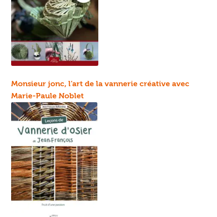
Monsieur jonc, l’art de la vannerie créative avec
Marie-Paule Noblet