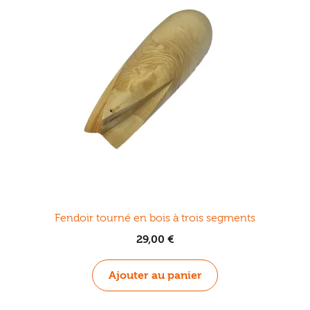
Fendoir tourné en bois à trois segments
29,00
€
Ajouter au panier