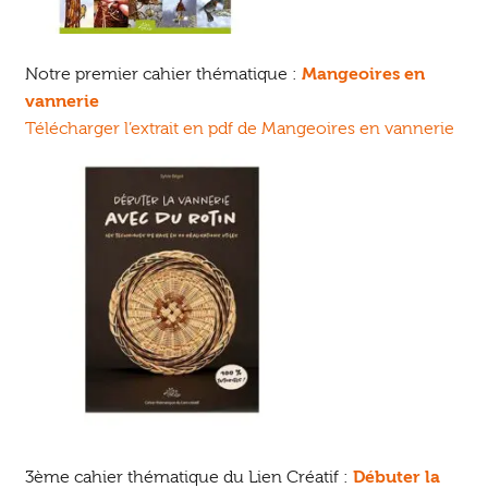
Notre premier cahier thématique :
Mangeoires en
vannerie
Télécharger l’extrait en pdf de Mangeoires en vannerie
3ème cahier thématique du Lien Créatif :
Débuter la