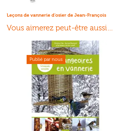
Leçons de vannerie d’osier de Jean-François
Vous aimerez peut-être aussi…