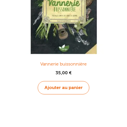
Vannerie buissonnière
35,00
€
Ajouter au panier