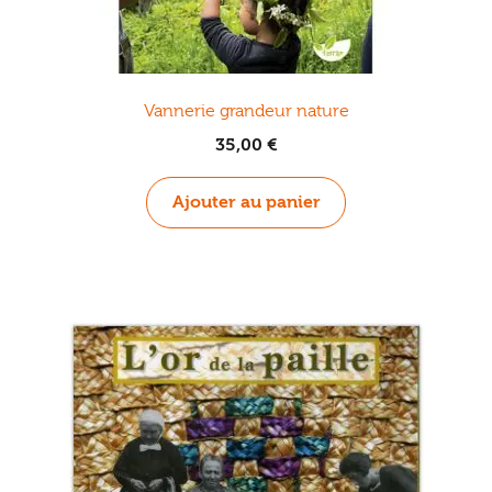
Vannerie grandeur nature
35,00
€
Ajouter au panier