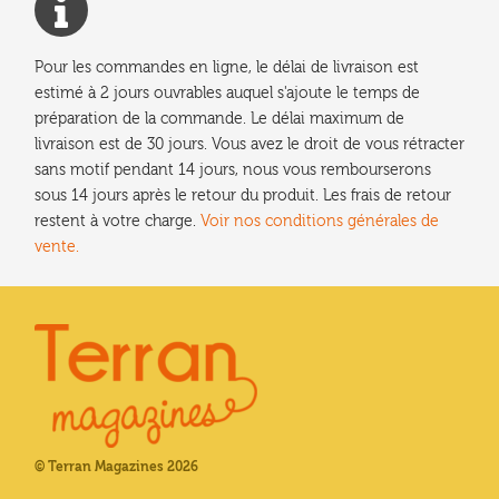
Pour les commandes en ligne, le délai de livraison est
estimé à 2 jours ouvrables auquel s'ajoute le temps de
préparation de la commande. Le délai maximum de
livraison est de 30 jours. Vous avez le droit de vous rétracter
sans motif pendant 14 jours, nous vous rembourserons
sous 14 jours après le retour du produit. Les frais de retour
restent à votre charge.
Voir nos conditions générales de
vente.
© Terran Magazines 2026