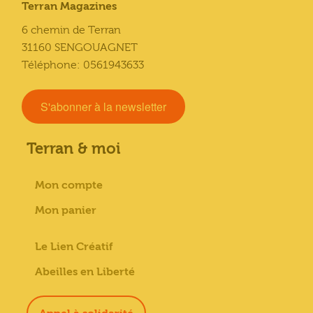
Terran Magazines
6 chemin de Terran
31160 SENGOUAGNET
Téléphone: 0561943633
S'abonner à la newsletter
Terran & moi
Mon compte
Mon panier
Le Lien Créatif
Abeilles en Liberté