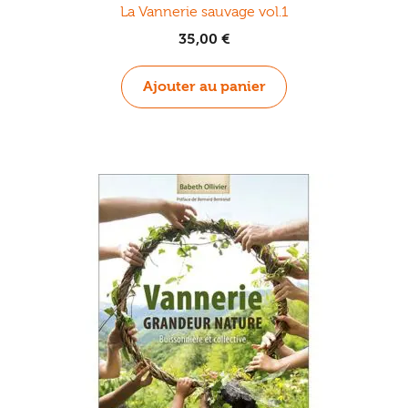
La Vannerie sauvage vol.1
35,00
€
Ajouter au panier