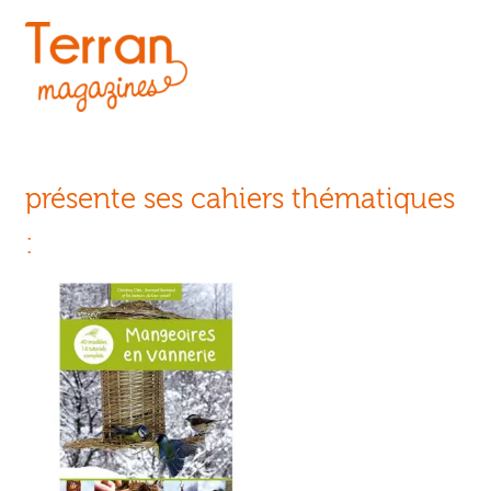
présente ses cahiers thématiques
: