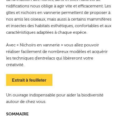
nidifications nous oblige à agir vite et efficacement. Les
gîtes et nichoirs en vannerie permettent de proposer à
nos amis les oiseaux, mais aussi à certains mammifères
et insectes des habitats esthétiques, confortables et aux
caractéristiques adaptées à chaque espèce.
Avec « Nichoirs en vannerie » vous allez pouvoir
réaliser facilement de nombreux modèles et acquérir
les techniques d’entrelacs qui libèreront votre
créativité.
Extrait à feuilleter
Un ouvrage indispensable pour aider la biodiversité
autour de chez vous.
SOMMAIRE