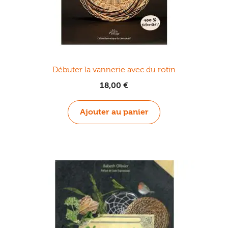
Débuter la vannerie avec du rotin
18,00
€
Ajouter au panier