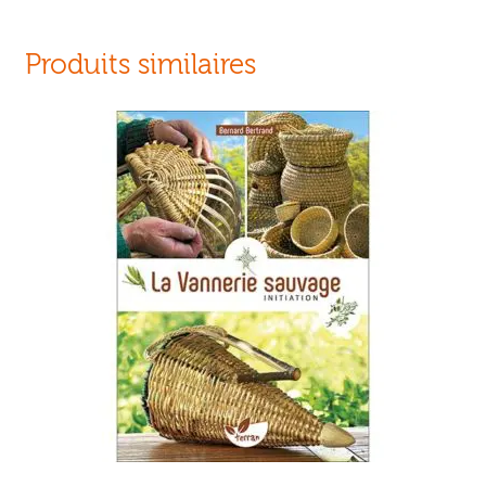
Produits similaires