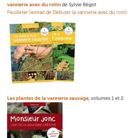
vannerie avec du rotin
de Sylvie Bégot
Feuilleter l’extrait de Débuter la vannerie avec du rotin
Les plantes de la vannerie sauvage
, volumes 1 et 2