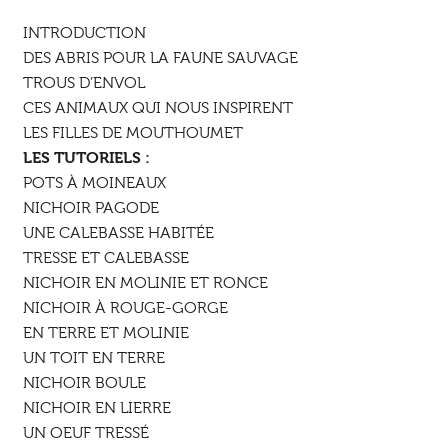
INTRODUCTION
DES ABRIS POUR LA FAUNE SAUVAGE
TROUS D’ENVOL
CES ANIMAUX QUI NOUS INSPIRENT
LES FILLES DE MOUTHOUMET
LES TUTORIELS :
POTS À MOINEAUX
NICHOIR PAGODE
UNE CALEBASSE HABITÉE
TRESSE ET CALEBASSE
NICHOIR EN MOLINIE ET RONCE
NICHOIR À ROUGE-GORGE
EN TERRE ET MOLINIE
UN TOIT EN TERRE
NICHOIR BOULE
NICHOIR EN LIERRE
UN OEUF TRESSÉ