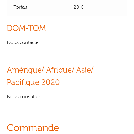
Forfait
20 €
DOM-TOM
Nous contacter
Amérique/ Afrique/ Asie/
Pacifique 2020
Nous consulter
Commande