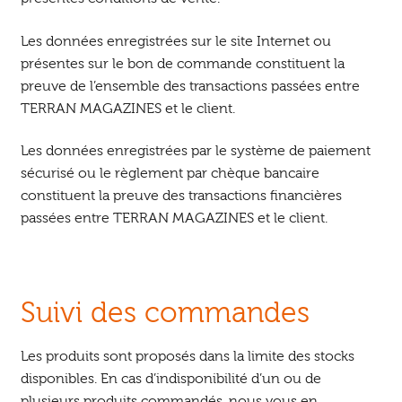
Les données enregistrées sur le site Internet ou
présentes sur le bon de commande constituent la
preuve de l’ensemble des transactions passées entre
TERRAN MAGAZINES et le client.
Les données enregistrées par le système de paiement
sécurisé ou le règlement par chèque bancaire
constituent la preuve des transactions financières
passées entre TERRAN MAGAZINES et le client.
Suivi des commandes
Les produits sont proposés dans la limite des stocks
disponibles. En cas d’indisponibilité d’un ou de
plusieurs produits commandés, nous vous en