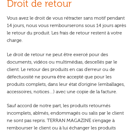
Droit de retour
Vous avez le droit de vous rétracter sans motif pendant
14 jours, nous vous rembourserons sous 14 jours après
le retour du produit. Les frais de retour restent à votre
charge.
Le droit de retour ne peut être exercé pour des
documents, vidéos ou multimédias, descellés par le
client. Le retour des produits en cas d’erreur ou de
défectuosité ne pourra être accepté que pour les
produits complets, dans leur état d’origine (emballages,
accessoires, notices…) avec une copie de la facture.
Sauf accord de notre part, les produits retournés
incomplets, abîmés, endommagés ou salis par le client
ne sont pas repris. TERRAN MAGAZINE s’engage à
rembourser le client ou à lui échanger les produits