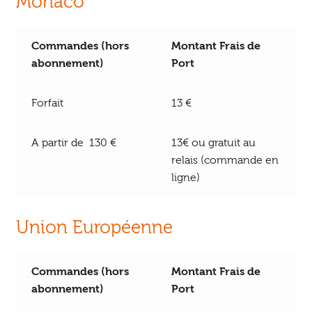
Monaco
Commandes (hors
Montant Frais de
abonnement)
Port
Forfait
13 €
A partir de 130 €
13€ ou gratuit au
relais (commande en
ligne)
Union Européenne
Commandes (hors
Montant Frais de
abonnement)
Port