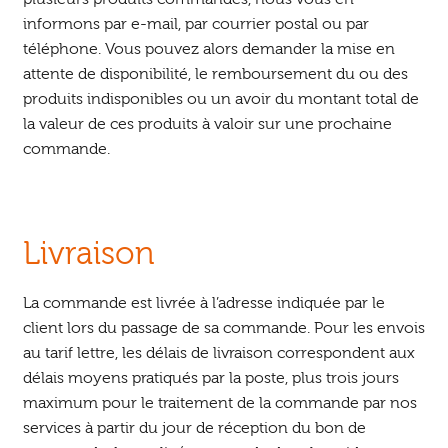
informons par e-mail, par courrier postal ou par
téléphone. Vous pouvez alors demander la mise en
attente de disponibilité, le remboursement du ou des
produits indisponibles ou un avoir du montant total de
la valeur de ces produits à valoir sur une prochaine
commande.
Livraison
La commande est livrée à l’adresse indiquée par le
client lors du passage de sa commande. Pour les envois
au tarif lettre, les délais de livraison correspondent aux
délais moyens pratiqués par la poste, plus trois jours
maximum pour le traitement de la commande par nos
services à partir du jour de réception du bon de