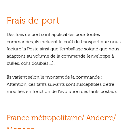
Frais de port
Des frais de port sont applicables pour toutes
commandes, ils incluent le coût du transport que nous
facture la Poste ainsi que l’emballage soigné que nous
adaptons au volume de la commande (enveloppe à
bulles, colis doublés…).
Ils varient selon le montant de la commande :
Attention, ces tarifs suivants sont susceptibles d’être
modifiés en fonction de l’évolution des tarifs postaux
France métropolitaine/ Andorre/