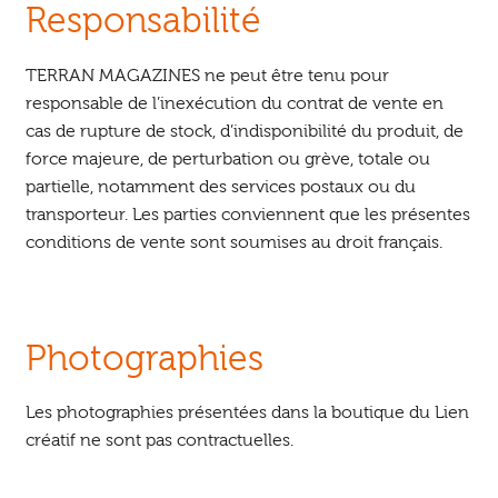
Responsabilité
TERRAN MAGAZINES ne peut être tenu pour
responsable de l’inexécution du contrat de vente en
cas de rupture de stock, d’indisponibilité du produit, de
force majeure, de perturbation ou grève, totale ou
partielle, notamment des services postaux ou du
transporteur. Les parties conviennent que les présentes
conditions de vente sont soumises au droit français.
Photographies
Les photographies présentées dans la boutique du Lien
créatif ne sont pas contractuelles.