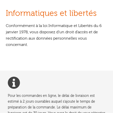
Informatiques et libertés
Conformément à la loi Informatique et Libertés du 6
janvier 1978, vous disposez d’un droit d’accès et de
rectification aux données personnelles vous
concernant.
Pour les commandes en ligne, le délai de livraison est
estimé à 2 jours ouvrables auquel s'ajoute le temps de
préparation de la commande. Le délai maximum de