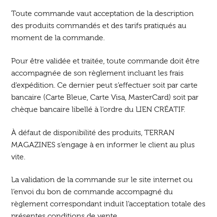
Toute commande vaut acceptation de la description
des produits commandés et des tarifs pratiqués au
moment de la commande.
Pour être validée et traitée, toute commande doit être
accompagnée de son règlement incluant les frais
d’expédition. Ce dernier peut s’effectuer soit par carte
bancaire (Carte Bleue, Carte Visa, MasterCard) soit par
chèque bancaire libellé à l’ordre du LIEN CRÉATIF.
À défaut de disponibilité des produits, TERRAN
MAGAZINES s’engage à en informer le client au plus
vite.
La validation de la commande sur le site internet ou
l’envoi du bon de commande accompagné du
règlement correspondant induit l’acceptation totale des
présentes conditions de vente.