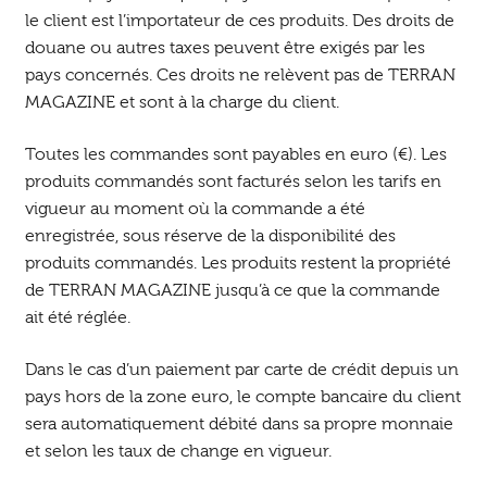
le client est l’importateur de ces produits. Des droits de
douane ou autres taxes peuvent être exigés par les
pays concernés. Ces droits ne relèvent pas de TERRAN
MAGAZINE et sont à la charge du client.
Toutes les commandes sont payables en euro (€). Les
produits commandés sont facturés selon les tarifs en
vigueur au moment où la commande a été
enregistrée, sous réserve de la disponibilité des
produits commandés. Les produits restent la propriété
de TERRAN MAGAZINE jusqu’à ce que la commande
ait été réglée.
Dans le cas d’un paiement par carte de crédit depuis un
pays hors de la zone euro, le compte bancaire du client
sera automatiquement débité dans sa propre monnaie
et selon les taux de change en vigueur.