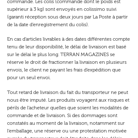
commande. Les colis (commande dont le poids est
supérieur à 3 kg) sont envoyés en colissimo suivi
(garanti réception sous deux jours par La Poste à partir
de la date d’enregistrement du colis).
En cas d’articles livrables à des dates différentes compte
tenu de leur disponibilité, le délai de livraison est basé
sur le délai le plus long. TERRAN MAGAZINES se
réserve le droit de fractionner la livraison en plusieurs
envois, le client ne payant les frais d’expédition que
pour un seul envoi.
Tout retard de livraison du fait du transporteur ne peut
nous être imputé. Les produits voyagent aux risques et
périls de l’acheteur quelles que soient les modalités de
commande et de livraison. Si des dommages sont
constatés au moment de la livraison, notamment sur
l’emballage, une réserve ou une protestation motivée