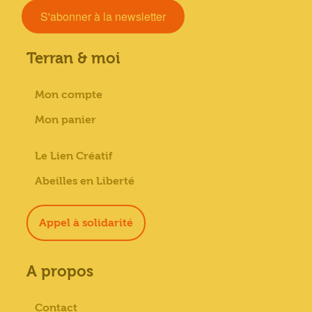
S'abonner à la newsletter
Terran & moi
Mon compte
Mon panier
Le Lien Créatif
Abeilles en Liberté
Appel à solidarité
A propos
Contact