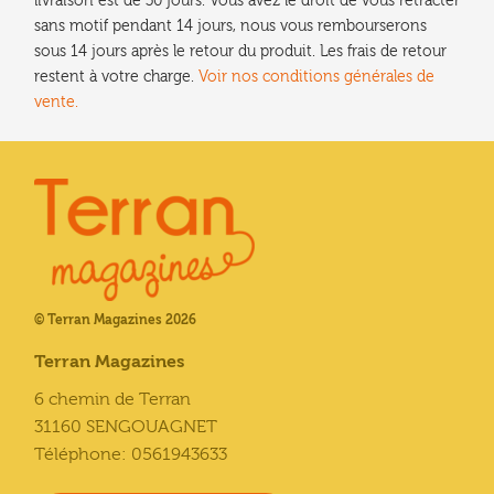
livraison est de 30 jours. Vous avez le droit de vous rétracter
sans motif pendant 14 jours, nous vous rembourserons
sous 14 jours après le retour du produit. Les frais de retour
restent à votre charge.
Voir nos conditions générales de
vente.
© Terran Magazines 2026
Terran Magazines
6 chemin de Terran
31160 SENGOUAGNET
Téléphone: 0561943633