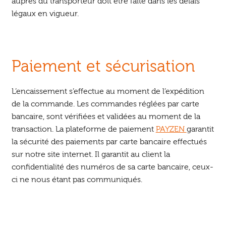
auprès du transporteur doit être faite dans les délais
légaux en vigueur.
Paiement et sécurisation
L’encaissement s’effectue au moment de l’expédition
de la commande. Les commandes réglées par carte
bancaire, sont vérifiées et validées au moment de la
transaction. La plateforme de paiement
PAYZEN
garantit
la sécurité des paiements par carte bancaire effectués
sur notre site internet. Il garantit au client la
confidentialité des numéros de sa carte bancaire, ceux-
ci ne nous étant pas communiqués.