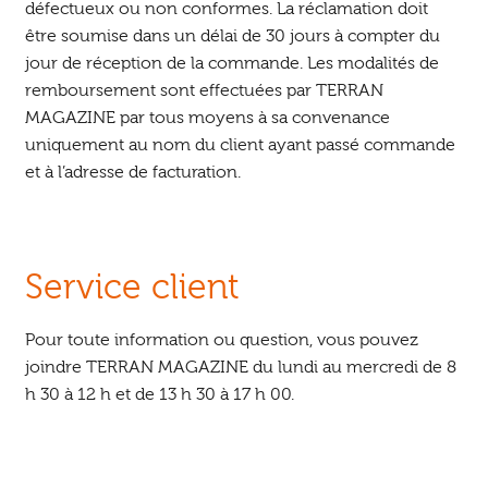
défectueux ou non conformes. La réclamation doit
être soumise dans un délai de 30 jours à compter du
jour de réception de la commande. Les modalités de
remboursement sont effectuées par TERRAN
MAGAZINE par tous moyens à sa convenance
uniquement au nom du client ayant passé commande
et à l’adresse de facturation.
Service client
Pour toute information ou question, vous pouvez
joindre TERRAN MAGAZINE du lundi au mercredi de 8
h 30 à 12 h et de 13 h 30 à 17 h 00.