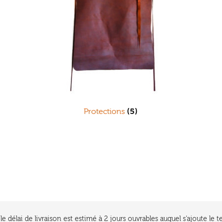
Protections
(5)
e délai de livraison est estimé à 2 jours ouvrables auquel s'ajoute l