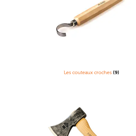
Les couteaux croches
(9)