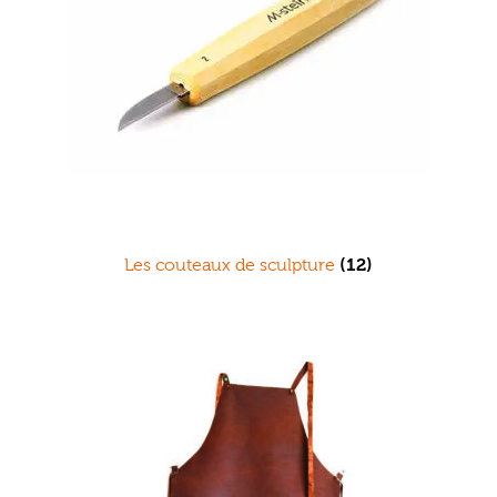
Les couteaux de sculpture
(12)