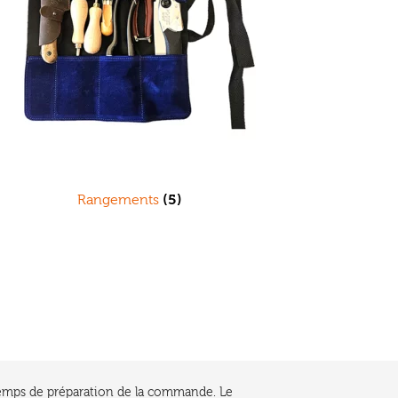
Rangements
(5)
e temps de préparation de la commande. Le