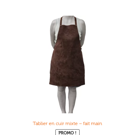
Tablier en cuir mixte – fait main
PROMO !