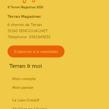
© Terran Magazines 2026
Terran Magazines
6 chemin de Terran
31160 SENGOUAGNET
Téléphone: 0561943633
S'abonner à la newsletter
Terran & moi
Mon compte
Mon panier
Le Lien Créatif