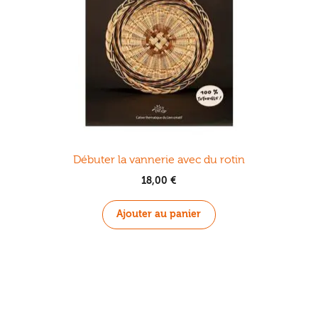
Débuter la vannerie avec du rotin
18,00
€
Ajouter au panier