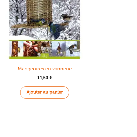
Mangeoires en vannerie
14,50
€
Ajouter au panier