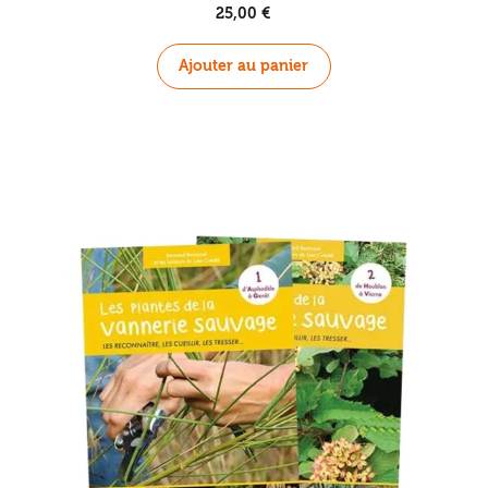
25,00
€
Ajouter au panier