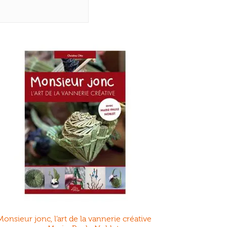
Monsieur jonc, l’art de la vannerie créative