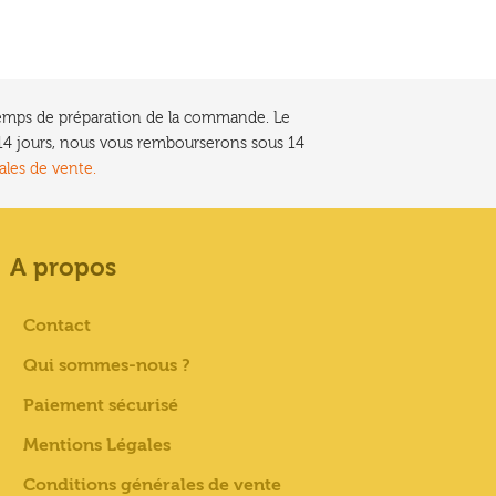
e temps de préparation de la commande. Le
t 14 jours, nous vous rembourserons sous 14
ales de vente.
A propos
Contact
Qui sommes-nous ?
Paiement sécurisé
Mentions Légales
Conditions générales de vente