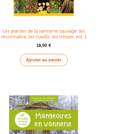
Les plantes de la vannerie sauvage, les
reconnaître, les cueillir, les tresser, vol. 1
18,90
€
Ajouter au panier