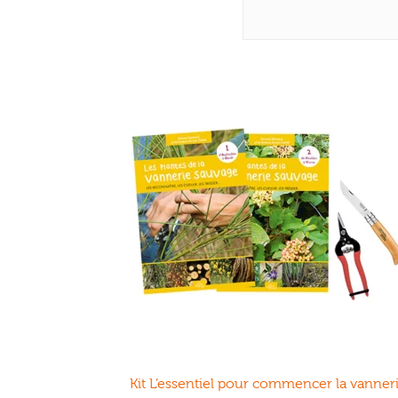
Kit L’essentiel pour commencer la vanner