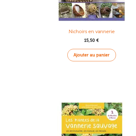
Nichoirs en vannerie
15,50
€
Ajouter au panier