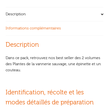
Description
Informations complémentaires
Description
Dans ce pack, retrouvez nos best seller des 2 volumes
des Plantes de la vannerie sauvage, une épinette et un
couteau.
Identification, récolte et les
modes détaillés de préparation