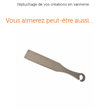
l’épluchage de vos créations en vannerie.
Vous aimerez peut-être aussi…