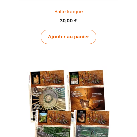
Batte longue
30,00
€
Ajouter au panier