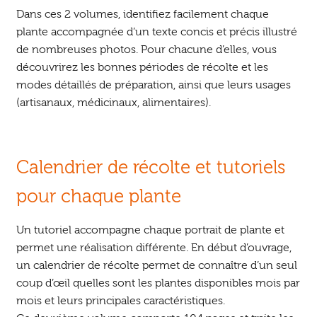
Dans ces 2 volumes, identifiez facilement chaque
plante accompagnée d’un texte concis et précis illustré
de nombreuses photos. Pour chacune d’elles, vous
découvrirez les bonnes périodes de récolte et les
modes détaillés de préparation, ainsi que leurs usages
(artisanaux, médicinaux, alimentaires).
Calendrier de récolte et tutoriels
pour chaque plante
Un tutoriel accompagne chaque portrait de plante et
permet une réalisation différente. En début d’ouvrage,
un calendrier de récolte permet de connaître d’un seul
coup d’œil quelles sont les plantes disponibles mois par
mois et leurs principales caractéristiques.