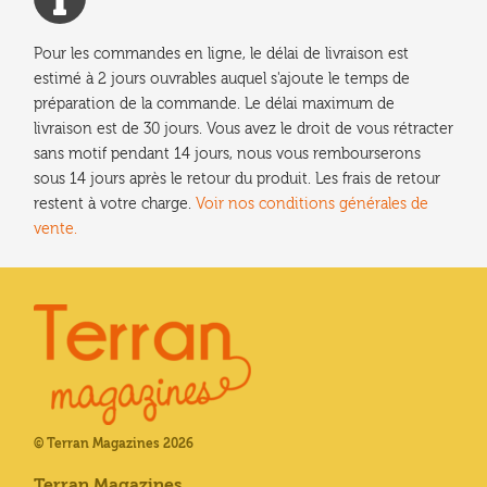
Pour les commandes en ligne, le délai de livraison est
estimé à 2 jours ouvrables auquel s'ajoute le temps de
préparation de la commande. Le délai maximum de
livraison est de 30 jours. Vous avez le droit de vous rétracter
sans motif pendant 14 jours, nous vous rembourserons
sous 14 jours après le retour du produit. Les frais de retour
restent à votre charge.
Voir nos conditions générales de
vente.
© Terran Magazines 2026
Terran Magazines