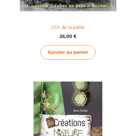
L’Or de la paille
26,00
€
Ajouter au panier