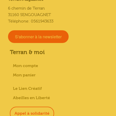
6 chemin de Terran
31160 SENGOUAGNET
Téléphone: 0561943633
S'abonner à la newsletter
Terran & moi
Mon compte
Mon panier
Le Lien Créatif
Abeilles en Liberté
Appel à solidarité