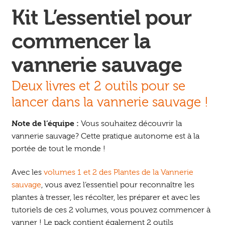
Kit L’essentiel pour
commencer la
vannerie sauvage
Deux livres et 2 outils pour se
lancer dans la vannerie sauvage !
Note de l’équipe :
Vous souhaitez découvrir la
vannerie sauvage? Cette pratique autonome est à la
portée de tout le monde !
Avec les
volumes 1 et 2 des Plantes de la Vannerie
sauvage
, vous avez l’essentiel pour reconnaître les
plantes à tresser, les récolter, les préparer et avec les
tutoriels de ces 2 volumes, vous pouvez commencer à
vanner ! Le pack contient également 2 outils