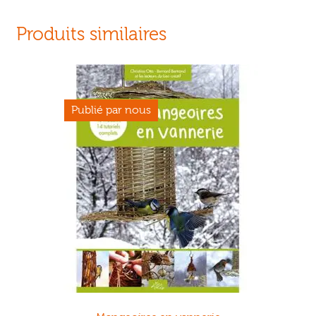
Produits similaires