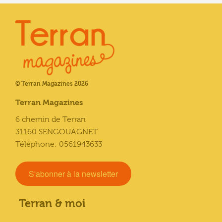
© Terran Magazines 2026
Terran Magazines
6 chemin de Terran
31160 SENGOUAGNET
Téléphone: 0561943633
S'abonner à la newsletter
Terran & moi