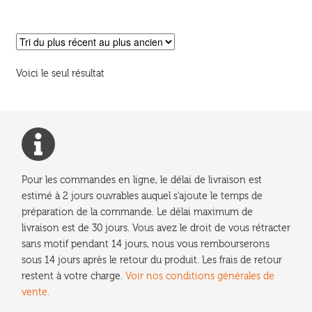
Voici le seul résultat
Pour les commandes en ligne, le délai de livraison est
estimé à 2 jours ouvrables auquel s'ajoute le temps de
préparation de la commande. Le délai maximum de
livraison est de 30 jours. Vous avez le droit de vous rétracter
sans motif pendant 14 jours, nous vous rembourserons
sous 14 jours après le retour du produit. Les frais de retour
restent à votre charge.
Voir nos conditions générales de
vente.