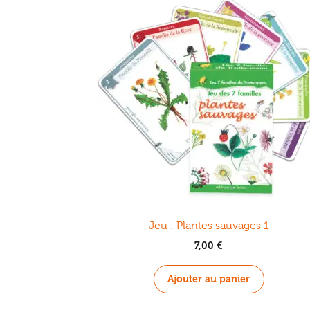
Jeu : Plantes sauvages 1
7,00
€
Ajouter au panier