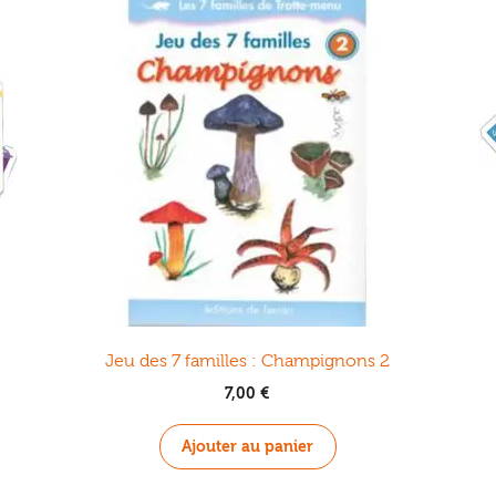
Jeu des 7 familles : Champignons 2
7,00
€
Ajouter au panier