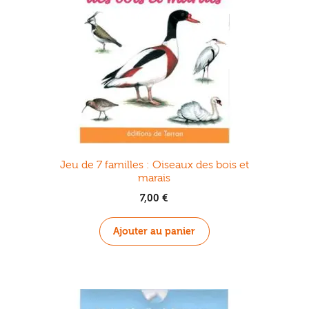
Jeu de 7 familles : Oiseaux des bois et
marais
7,00
€
Ajouter au panier