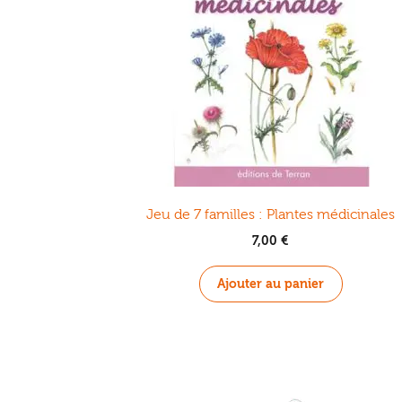
Jeu de 7 familles : Plantes médicinales
7,00
€
Ajouter au panier