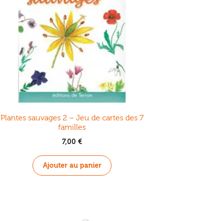
Plantes sauvages 2 – Jeu de cartes des 7
familles
7,00
€
Ajouter au panier