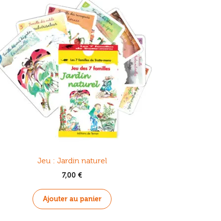
Jeu : Jardin naturel
7,00
€
Ajouter au panier