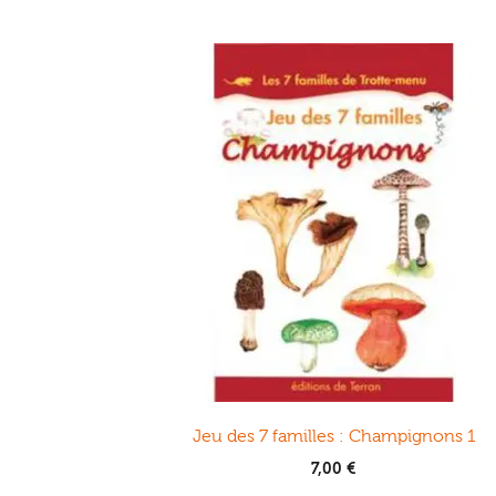
Jeu des 7 familles : Champignons 1
7,00
€