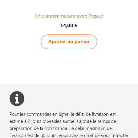
Une année nature avec Picpus
14,00
€
Ajouter au panier
Pour les commandes en ligne, le délai de livraison est
estimé à 2 jours ouvrables auquel s'ajoute le temps de
préparation de la commande. Le délai maximum de
livraison est de 30 jours. Vous avez le droit de vous rétracter