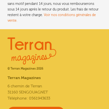
sans motif pendant 14 jours, nous vous rembourserons
sous 14 jours après le retour du produit. Les frais de retour
restent à votre charge.
Voir nos conditions générales de
vente.
© Terran Magazines 2026
Terran Magazines
6 chemin de Terran
31160 SENGOUAGNET
Téléphone: 0561943633