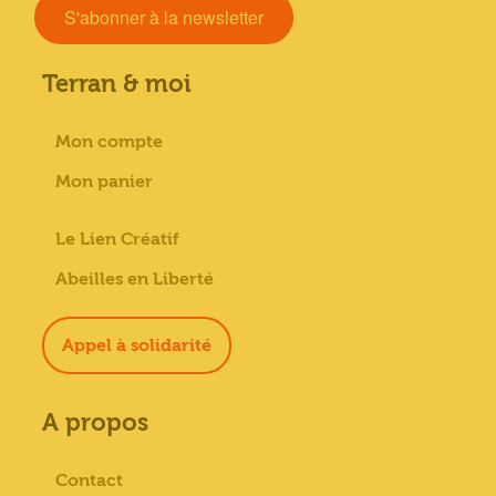
S'abonner à la newsletter
Terran & moi
Mon compte
Mon panier
Le Lien Créatif
Abeilles en Liberté
Appel à solidarité
A propos
Contact