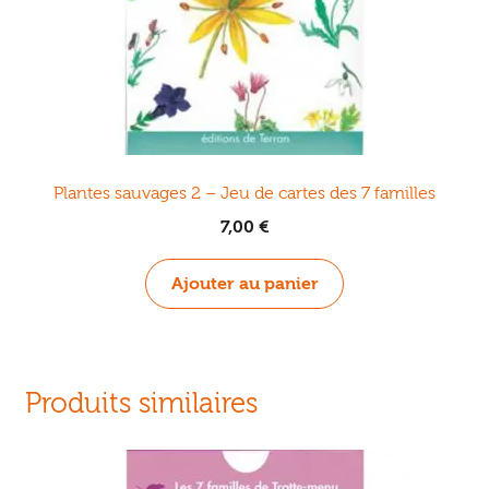
Plantes sauvages 2 – Jeu de cartes des 7 familles
7,00
€
Ajouter au panier
Produits similaires