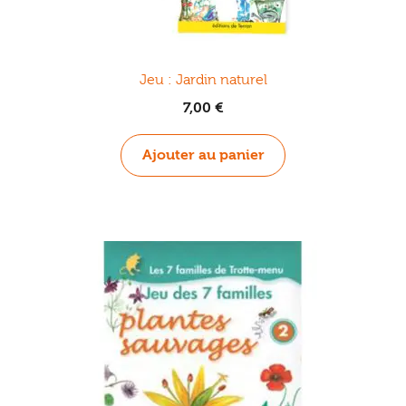
Jeu : Jardin naturel
7,00
€
Ajouter au panier