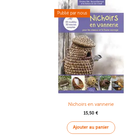
Nichoirs en vannerie
15,50
€
Ajouter au panier