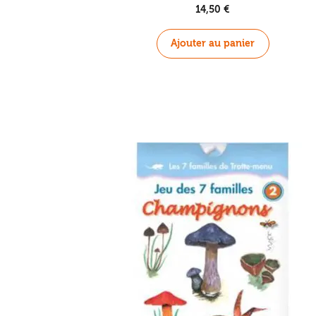
14,50
€
Ajouter au panier