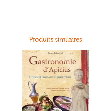
Produits similaires