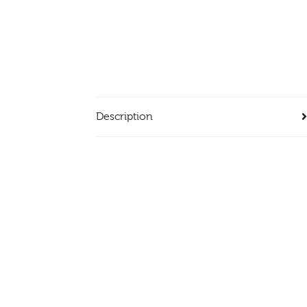
Description