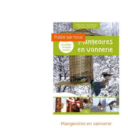
Mangeoires en vannerie