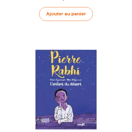
Ajouter au panier