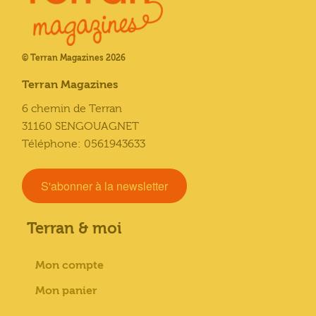
© Terran Magazines 2026
Terran Magazines
6 chemin de Terran
31160 SENGOUAGNET
Téléphone: 0561943633
S'abonner à la newsletter
Terran & moi
Mon compte
Mon panier