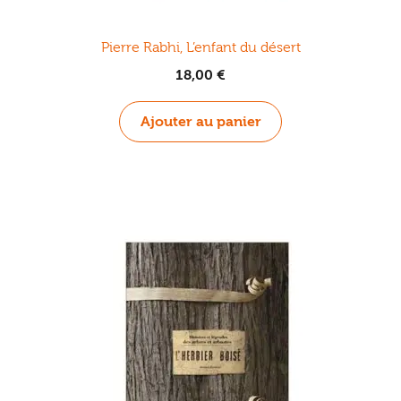
Pierre Rabhi, L’enfant du désert
18,00
€
Ajouter au panier