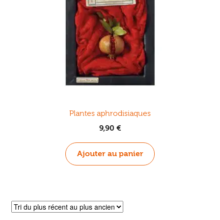
Plantes aphrodisiaques
9,90
€
Ajouter au panier