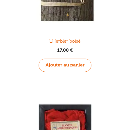
L’Herbier boisé
17,00
€
Ajouter au panier