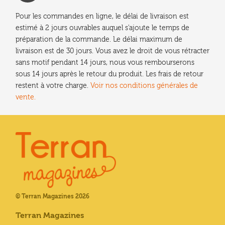
Pour les commandes en ligne, le délai de livraison est
estimé à 2 jours ouvrables auquel s'ajoute le temps de
préparation de la commande. Le délai maximum de
livraison est de 30 jours. Vous avez le droit de vous rétracter
sans motif pendant 14 jours, nous vous rembourserons
sous 14 jours après le retour du produit. Les frais de retour
restent à votre charge.
Voir nos conditions générales de
vente.
© Terran Magazines 2026
Terran Magazines