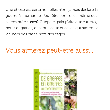
Une chose est certaine : elles n’ont jamais déclaré la
guerre à l’humanité. Peut être sont-elles même des
alliées précieuses? Guêpe et paix plaira aux curieux,
petits et grands, et à tous ceux et celles qui aiment la
vie hors des cases hors des cages.
Vous aimerez peut-être aussi…