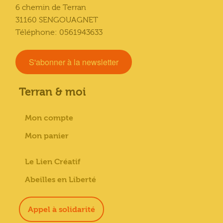
6 chemin de Terran
31160 SENGOUAGNET
Téléphone: 0561943633
S'abonner à la newsletter
Terran & moi
Mon compte
Mon panier
Le Lien Créatif
Abeilles en Liberté
Appel à solidarité