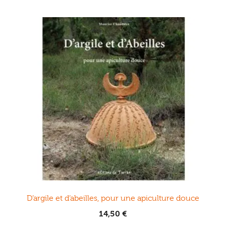
D’argile et d’abeilles, pour une apiculture douce
14,50
€