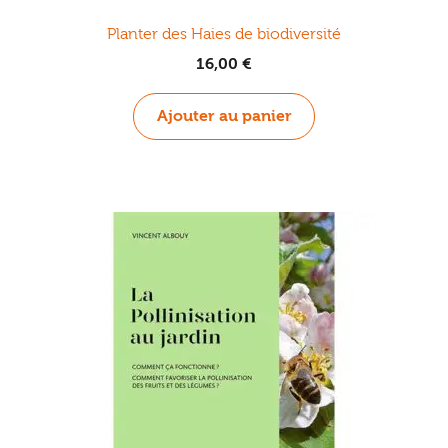
Planter des Haies de biodiversité
16,00
€
Ajouter au panier