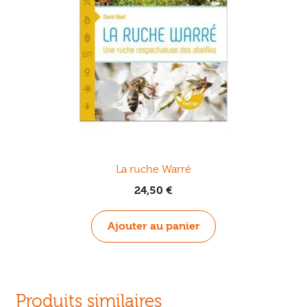
La ruche Warré
24,50
€
Ajouter au panier
Produits similaires