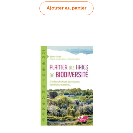
Ajouter au panier