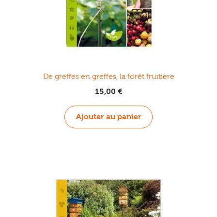
De greffes en greffes, la forêt fruitière
15,00
€
Ajouter au panier