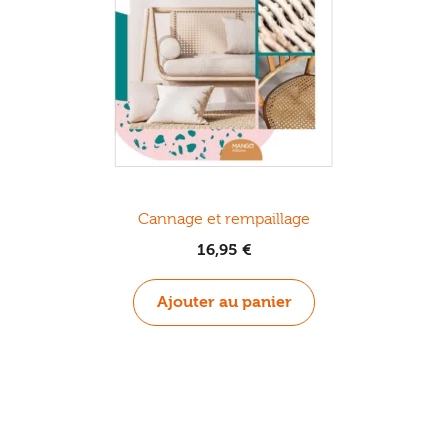
Cannage et rempaillage
16,95
€
Ajouter au panier