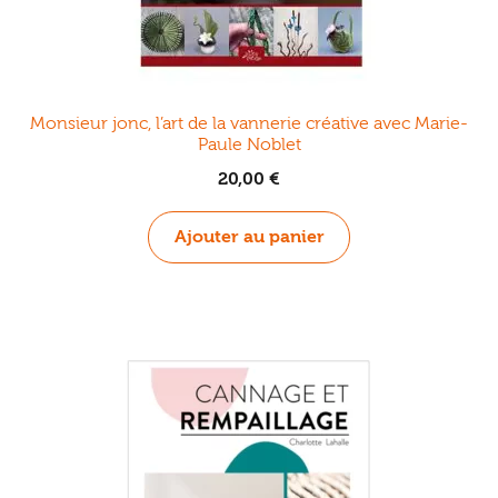
Monsieur jonc, l’art de la vannerie créative avec Marie-
Paule Noblet
20,00
€
Ajouter au panier