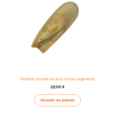
Fendoir tourné en bois à trois segments
29,00
€
Ajouter au panier