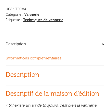
UGS :
TECVA
Vannerie
Catégorie :
Techniques de vannerie
Étiquette :
Description
Informations complémentaires
Description
Descriptif de la maison d’édition
« S’il existe un art de toujours, c’est bien la vannerie,