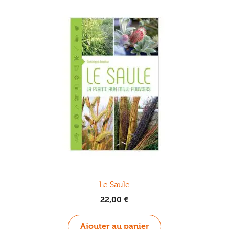
Le Saule
22,00
€
Ajouter au panier