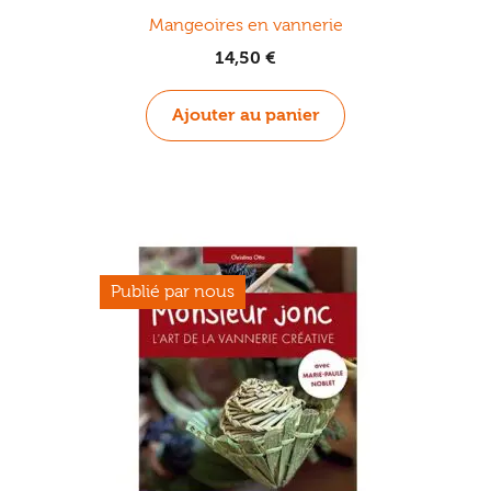
Mangeoires en vannerie
14,50
€
Ajouter au panier