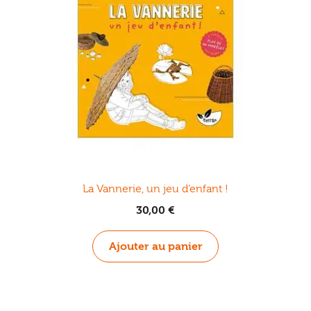
La Vannerie, un jeu d’enfant !
30,00
€
Ajouter au panier