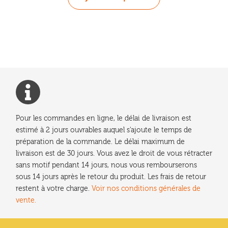
Pour les commandes en ligne, le délai de livraison est
estimé à 2 jours ouvrables auquel s'ajoute le temps de
préparation de la commande. Le délai maximum de
livraison est de 30 jours. Vous avez le droit de vous rétracter
sans motif pendant 14 jours, nous vous rembourserons
sous 14 jours après le retour du produit. Les frais de retour
restent à votre charge.
Voir nos conditions générales de
vente.