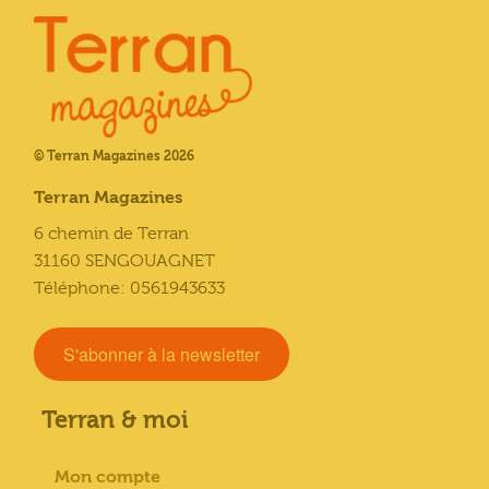
© Terran Magazines 2026
Terran Magazines
6 chemin de Terran
31160 SENGOUAGNET
Téléphone: 0561943633
S'abonner à la newsletter
Terran & moi
Mon compte