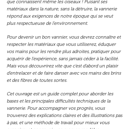
que connaissent même les oiseaux ! Puisant ses
matériaux dans la nature, sans la détruire, la vannerie
répond aux exigences de notre époque qui se veut
plus respectueuse de l’environnement.
Pour devenir un bon vannier, vous devrez connaître et
respecter les matériaux que vous utiliserez, éduquer
vos mains pour les rendre plus adroites, pratiquer pour
acquérir de l’expérience, sans jamais céder à la facilité.
Mais vous découvrirez vite que c’est d’abord un plaisir
d’entrelacer et de faire danser avec vos mains des brins
et des fibres de toutes sortes.
Cet ouvrage est un guide complet pour aborder les
bases et les principales difficultés techniques de la
vannerie. Pour accompagner vos progrès, vous
trouverez des explications claires et des illustrations pas
à pas, et une méthode de travail pour mieux vous