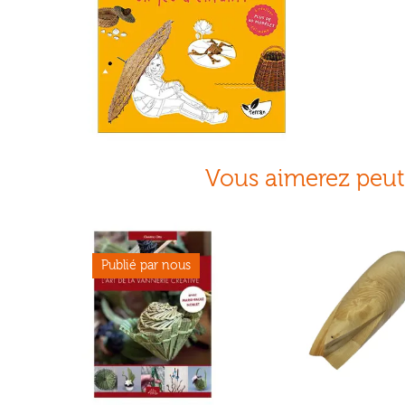
Vous aimerez peut