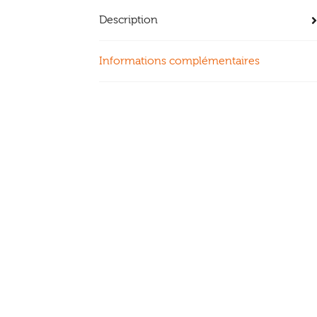
Description
Informations complémentaires