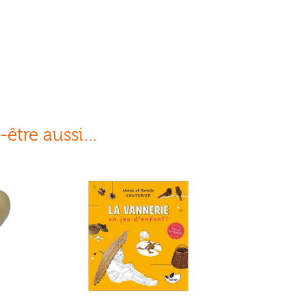
-être aussi…