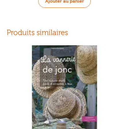
Ajouter au panier
Produits similaires