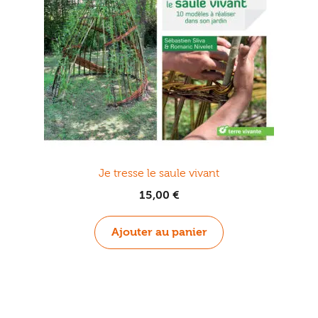
Je tresse le saule vivant
15,00
€
Ajouter au panier