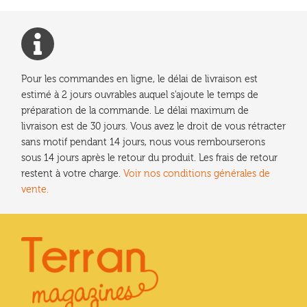
Pour les commandes en ligne, le délai de livraison est
estimé à 2 jours ouvrables auquel s'ajoute le temps de
préparation de la commande. Le délai maximum de
livraison est de 30 jours. Vous avez le droit de vous rétracter
sans motif pendant 14 jours, nous vous rembourserons
sous 14 jours après le retour du produit. Les frais de retour
restent à votre charge.
Voir nos conditions générales de
vente.