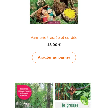
Vannerie tressée et cordée
18,00
€
Ajouter au panier