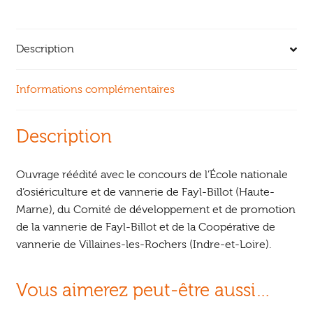
Description
Informations complémentaires
Description
Ouvrage réédité avec le concours de l’École nationale
d’osiériculture et de vannerie de Fayl-Billot (Haute-
Marne), du Comité de développement et de promotion
de la vannerie de Fayl-Billot et de la Coopérative de
vannerie de Villaines-les-Rochers (Indre-et-Loire).
Vous aimerez peut-être aussi…