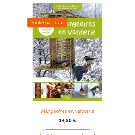
Mangeoires en vannerie
14,50
€