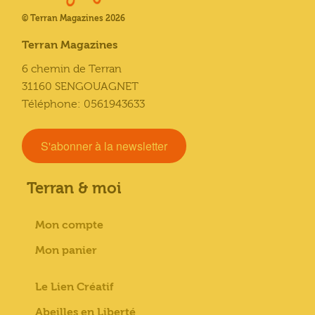
© Terran Magazines 2026
Terran Magazines
6 chemin de Terran
31160 SENGOUAGNET
Téléphone: 0561943633
S'abonner à la newsletter
Terran & moi
Mon compte
Mon panier
Le Lien Créatif
Abeilles en Liberté