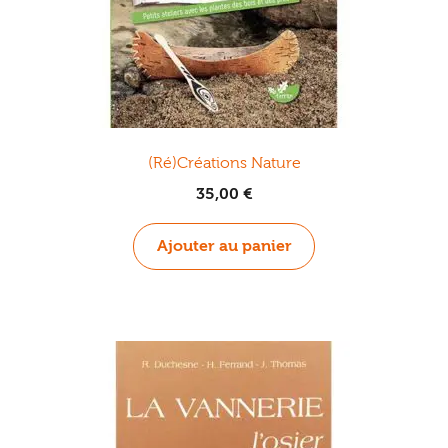
(Ré)Créations Nature
35,00
€
Ajouter au panier