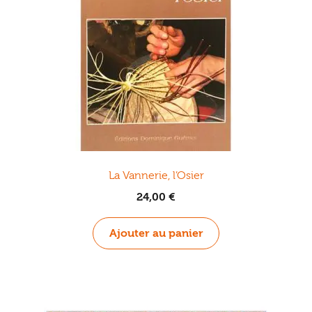
La Vannerie, l’Osier
24,00
€
Ajouter au panier