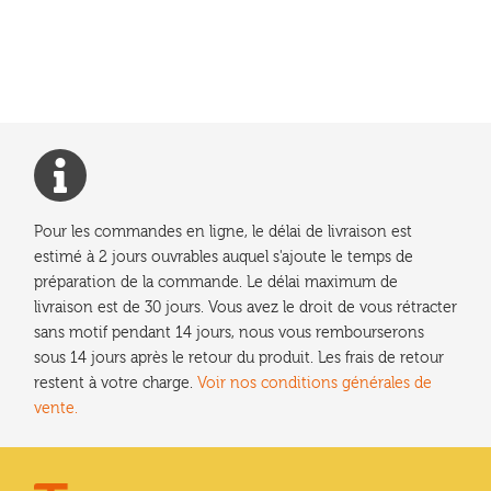
Pour les commandes en ligne, le délai de livraison est
estimé à 2 jours ouvrables auquel s'ajoute le temps de
préparation de la commande. Le délai maximum de
livraison est de 30 jours. Vous avez le droit de vous rétracter
sans motif pendant 14 jours, nous vous rembourserons
sous 14 jours après le retour du produit. Les frais de retour
restent à votre charge.
Voir nos conditions générales de
vente.