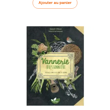
Ajouter au panier