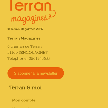
© Terran Magazines 2026
Terran Magazines
6 chemin de Terran
31160 SENGOUAGNET
Téléphone: 0561943633
S'abonner à la newsletter
Terran & moi
Mon compte