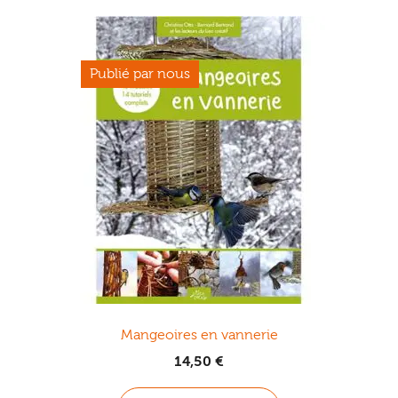
Mangeoires en vannerie
14,50
€