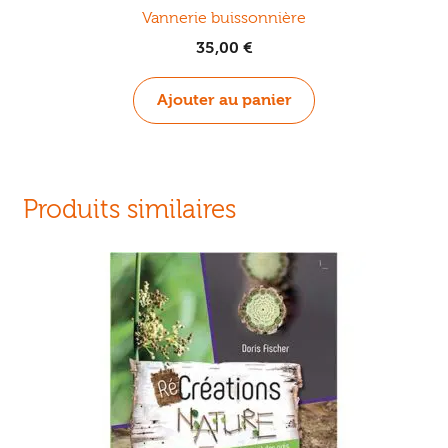
Vannerie buissonnière
35,00
€
Ajouter au panier
Produits similaires