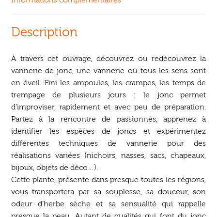
Description
À travers cet ouvrage, découvrez ou redécouvrez la
vannerie de jonc, une vannerie où tous les sens sont
en éveil. Fini les ampoules, les crampes, les temps de
trempage de plusieurs jours : le jonc permet
d’improviser, rapidement et avec peu de préparation.
Partez à la rencontre de passionnés, apprenez à
identifier les espèces de joncs et expérimentez
différentes techniques de vannerie pour des
réalisations variées (nichoirs, nasses, sacs, chapeaux,
bijoux, objets de déco…).
Cette plante, présente dans presque toutes les régions,
vous transportera par sa souplesse, sa douceur, son
odeur d’herbe sèche et sa sensualité qui rappelle
presque la peau. Autant de qualités qui font du jonc