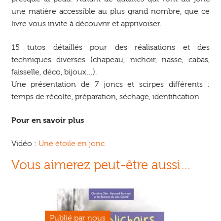
une matière accessible au plus grand nombre, que ce
livre vous invite à découvrir et apprivoiser.
15 tutos détaillés pour des réalisations et des
techniques diverses (chapeau, nichoir, nasse, cabas,
faisselle, déco, bijoux…).
Une présentation de 7 joncs et scirpes différents :
temps de récolte, préparation, séchage, identification.
Pour en savoir plus
Vidéo :
Une étoile en jonc
Vous aimerez peut-être aussi…