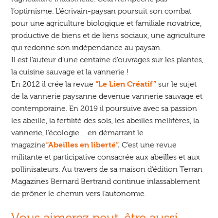
l’optimisme. L’écrivain-paysan poursuit son combat
pour une agriculture biologique et familiale novatrice,
productive de biens et de liens sociaux, une agriculture
qui redonne son indépendance au paysan.
Il est l’auteur d’une centaine d’ouvrages sur les plantes,
la cuisine sauvage et la vannerie !
En 2012 il crée la revue
“Le Lien Créatif”
sur le sujet
de la vannerie paysanne devenue vannerie sauvage et
contemporaine. En 2019 il poursuive avec sa passion
les abeille, la fertilité des sols, les abeilles mellifères, la
vannerie, l’écologie… en démarrant le
magazine
“Abeilles en liberté”
.
C’est une revue
militante et participative consacrée aux abeilles et aux
pollinisateurs. Au travers de sa maison d’édition Terran
Magazines Bernard Bertrand continue inlassablement
de prôner le chemin vers l’autonomie.