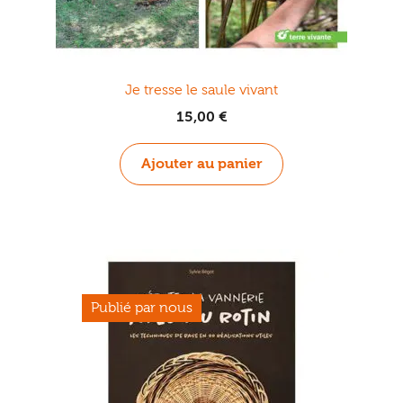
Je tresse le saule vivant
15,00
€
Ajouter au panier