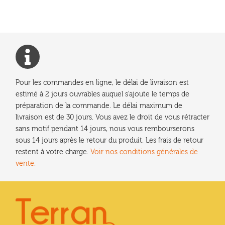
Pour les commandes en ligne, le délai de livraison est
estimé à 2 jours ouvrables auquel s'ajoute le temps de
préparation de la commande. Le délai maximum de
livraison est de 30 jours. Vous avez le droit de vous rétracter
sans motif pendant 14 jours, nous vous rembourserons
sous 14 jours après le retour du produit. Les frais de retour
restent à votre charge.
Voir nos conditions générales de
vente.