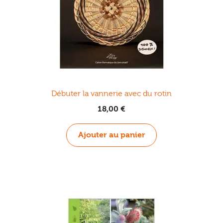
Débuter la vannerie avec du rotin
18,00
€
Ajouter au panier