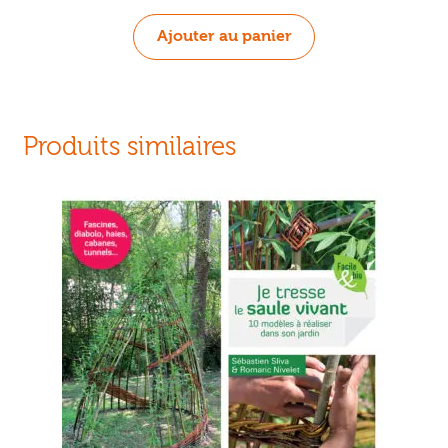
Ajouter au panier
Produits similaires