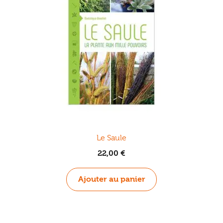
Le Saule
22,00
€
Ajouter au panier