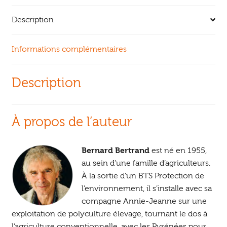
Description
Informations complémentaires
Description
À propos de l’auteur
Bernard Bertrand
est né en 1955,
au sein d’une famille d’agriculteurs.
À la sortie d’un BTS Protection de
l’environnement, il s’installe avec sa
compagne Annie-Jeanne sur une
exploitation de polyculture élevage, tournant le dos à
l’agriculture conventionnelle, avec les Pyrénées pour