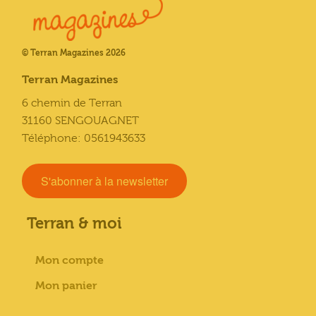
© Terran Magazines 2026
Terran Magazines
6 chemin de Terran
31160 SENGOUAGNET
Téléphone: 0561943633
S'abonner à la newsletter
Terran & moi
Mon compte
Mon panier