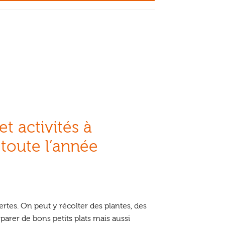
et activités à
 toute l’année
ertes. On peut y récolter des plantes, des
éparer de bons petits plats mais aussi