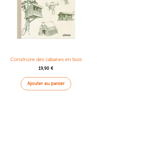
Construire des cabanes en bois
19,90
€
Ajouter au panier