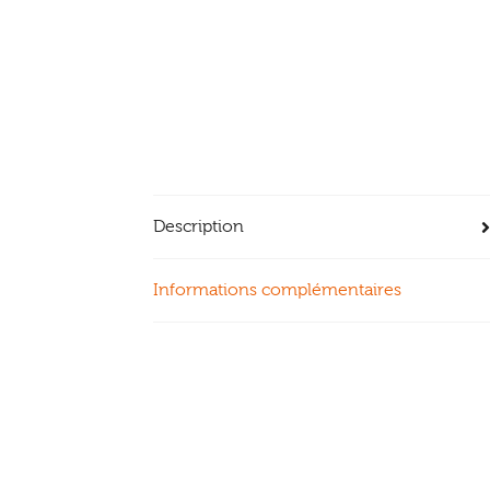
Description
Informations complémentaires