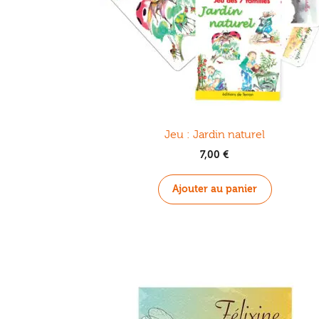
Jeu : Jardin naturel
7,00
€
Ajouter au panier