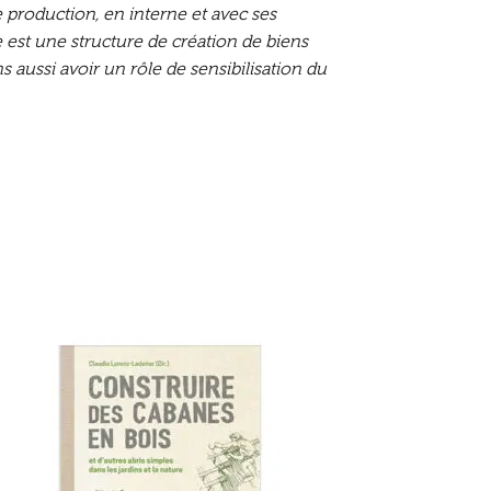
 production, en interne et avec ses
e est une structure de création de biens
s aussi avoir un rôle de sensibilisation du