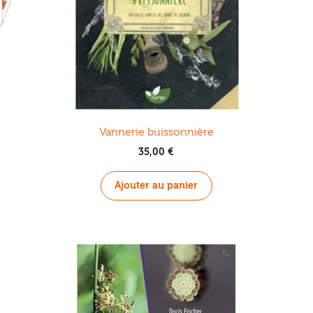
Vannerie buissonnière
35,00
€
Ajouter au panier