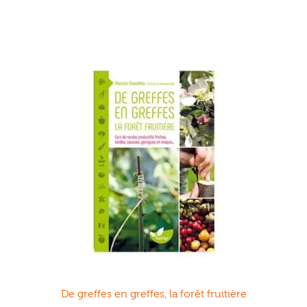
De greffes en greffes, la forêt fruitière