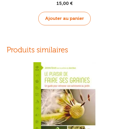
15,00
€
Ajouter au panier
Produits similaires