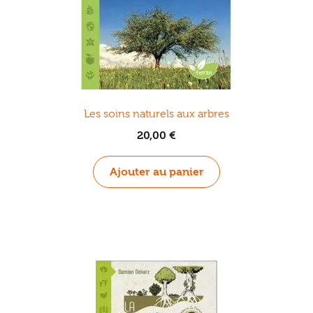
Les soins naturels aux arbres
20,00
€
Ajouter au panier