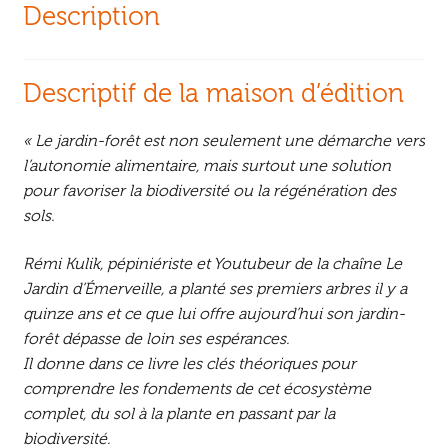
Description
Descriptif de la maison d’édition
« Le jardin-forêt est non seulement une démarche vers
l’autonomie alimentaire, mais surtout une solution
pour favoriser la biodiversité ou la régénération des
sols.
Rémi Kulik, pépiniériste et Youtubeur de la chaîne Le
Jardin d’Émerveille, a planté ses premiers arbres il y a
quinze ans et ce que lui offre aujourd’hui son jardin-
forêt dépasse de loin ses espérances.
Il donne dans ce livre les clés théoriques pour
comprendre les fondements de cet écosystème
complet, du sol à la plante en passant par la
biodiversité.