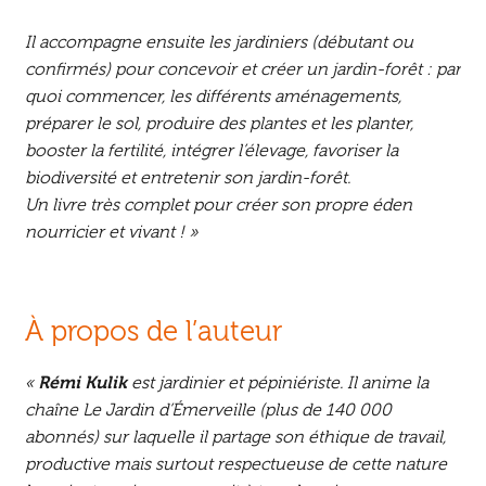
Il accompagne ensuite les jardiniers (débutant ou
confirmés) pour concevoir et créer un jardin-forêt : par
quoi commencer, les différents aménagements,
préparer le sol, produire des plantes et les planter,
booster la fertilité, intégrer l’élevage, favoriser la
biodiversité et entretenir son jardin-forêt.
Un livre très complet pour créer son propre éden
nourricier et vivant ! »
À propos de l’auteur
«
Rémi Kulik
est jardinier et pépiniériste. Il anime la
chaîne Le Jardin d’Émerveille (plus de 140 000
abonnés) sur laquelle il partage son éthique de travail,
productive mais surtout respectueuse de cette nature