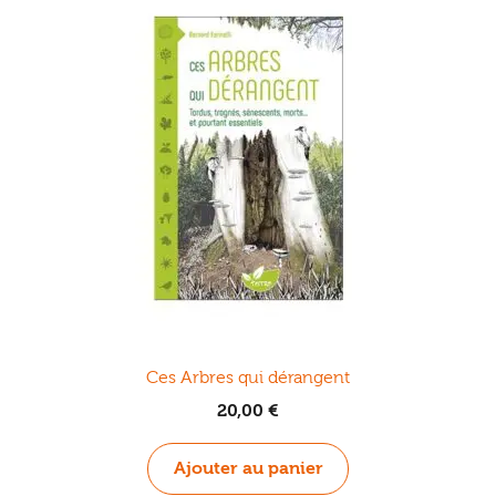
Ces Arbres qui dérangent
20,00
€
Ajouter au panier