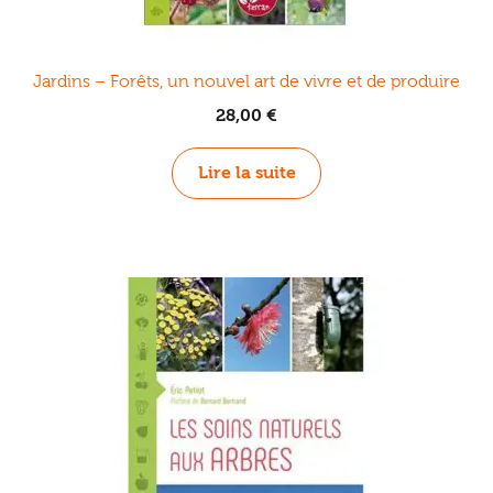
Jardins – Forêts, un nouvel art de vivre et de produire
28,00
€
Lire la suite