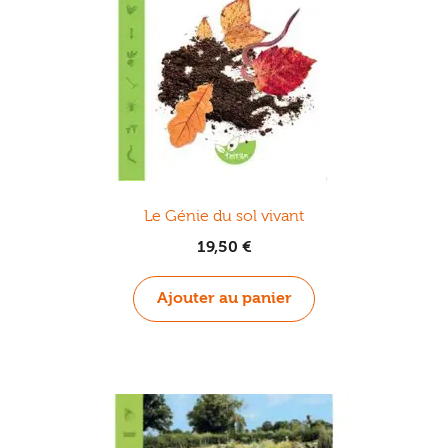
Le Génie du sol vivant
19,50
€
Ajouter au panier