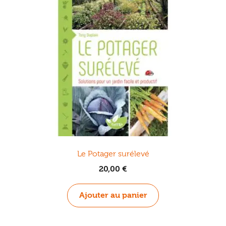
Le Potager surélevé
20,00
€
Ajouter au panier