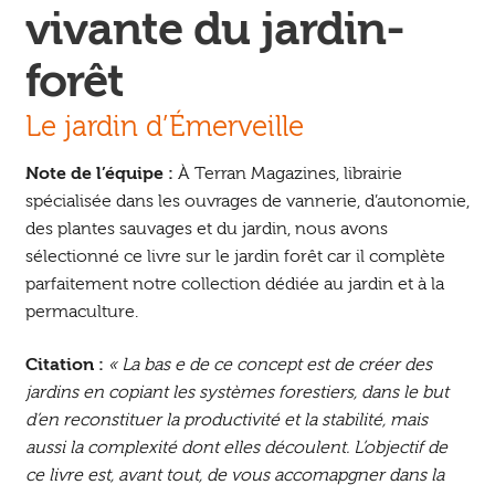
vivante du jardin-
forêt
Le jardin d’Émerveille
Note de l’équipe :
À Terran Magazines, librairie
spécialisée dans les ouvrages de vannerie, d’autonomie,
des plantes sauvages et du jardin, nous avons
sélectionné ce livre sur le jardin forêt car il complète
parfaitement notre collection dédiée au jardin et à la
permaculture.
Citation :
« La bas e de ce concept est de créer des
jardins en copiant les systèmes forestiers, dans le but
d’en reconstituer la productivité et la stabilité, mais
aussi la complexité dont elles découlent. L’objectif de
ce livre est, avant tout, de vous accomapgner dans la