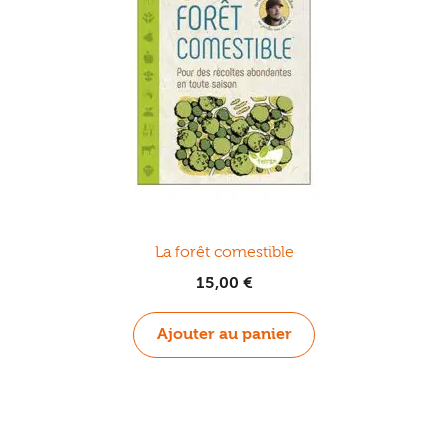
La forêt comestible
15,00
€
Ajouter au panier