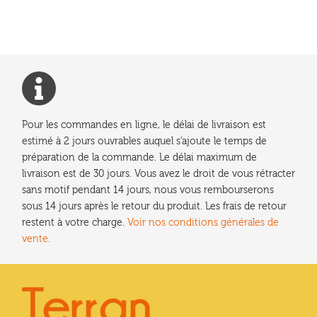
Pour les commandes en ligne, le délai de livraison est
estimé à 2 jours ouvrables auquel s'ajoute le temps de
préparation de la commande. Le délai maximum de
livraison est de 30 jours. Vous avez le droit de vous rétracter
sans motif pendant 14 jours, nous vous rembourserons
sous 14 jours après le retour du produit. Les frais de retour
restent à votre charge.
Voir nos conditions générales de
vente.