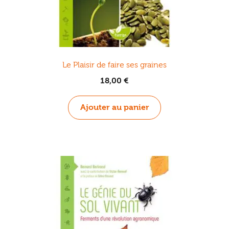
Le Plaisir de faire ses graines
18,00
€
Ajouter au panier