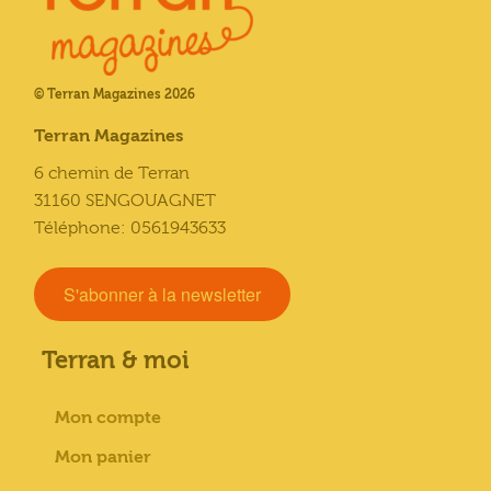
© Terran Magazines 2026
Terran Magazines
6 chemin de Terran
31160 SENGOUAGNET
Téléphone: 0561943633
S'abonner à la newsletter
Terran & moi
Mon compte
Mon panier