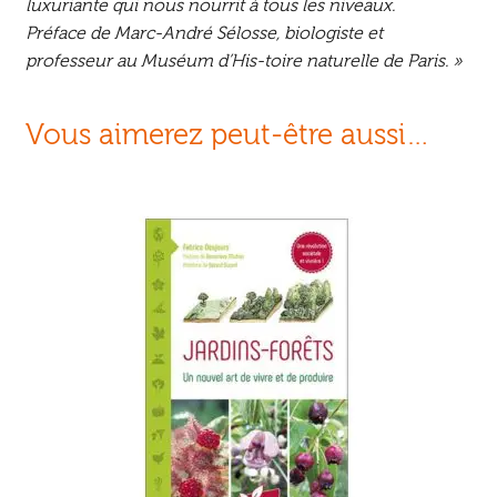
luxuriante qui nous nourrit à tous les niveaux.
Préface de Marc-André Sélosse, biologiste et
professeur au Muséum d’His-toire naturelle de Paris. »
Vous aimerez peut-être aussi…