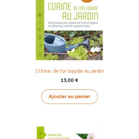
L’Urine, de l’or liquide au jardin
13,00
€
Ajouter au panier