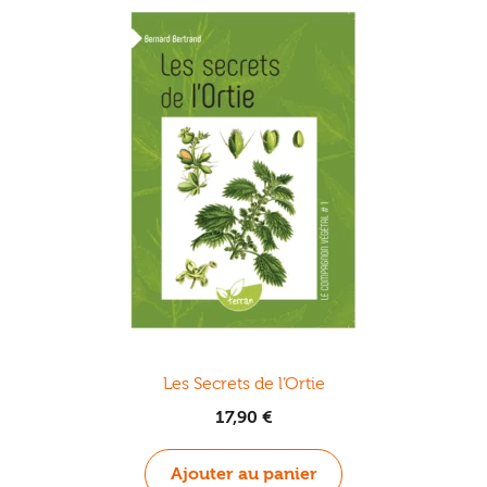
Les Secrets de l’Ortie
17,90
€
Ajouter au panier