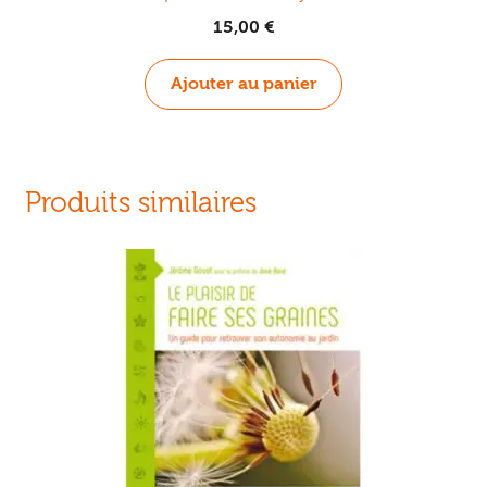
15,00
€
Ajouter au panier
Produits similaires