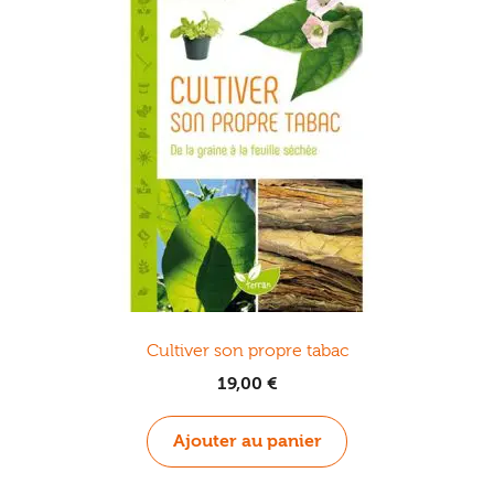
Cultiver son propre tabac
19,00
€
Ajouter au panier