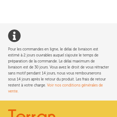
Pour les commandes en ligne, le délai de livraison est
estimé à 2 jours ouvrables auquel s'ajoute le temps de
préparation de la commande. Le délai maximum de
livraison est de 30 jours. Vous avez le droit de vous rétracter
sans motif pendant 14 jours, nous vous rembourserons
sous 14 jours après le retour du produit. Les frais de retour
restent à votre charge.
Voir nos conditions générales de
vente.