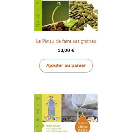
Le Plaisir de faire ses graines
18,00
€
Ajouter au panier