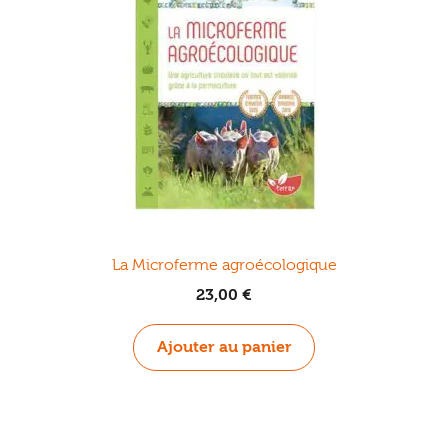
La Microferme agroécologique
23,00
€
Ajouter au panier