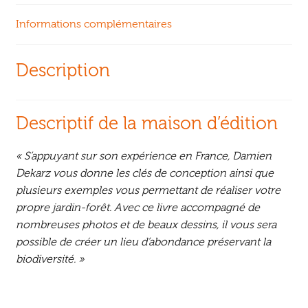
Informations complémentaires
Description
Descriptif de la maison d’édition
« S’appuyant sur son expérience en France, Damien
Dekarz vous donne les clés de conception ainsi que
plusieurs exemples vous permettant de réaliser votre
propre jardin-forêt. Avec ce livre accompagné de
nombreuses photos et de beaux dessins, il vous sera
possible de créer un lieu d’abondance préservant la
biodiversité. »