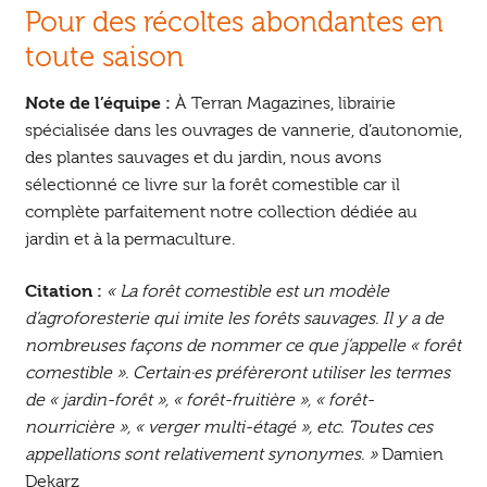
Pour des récoltes abondantes en
toute saison
Note de l’équipe :
À Terran Magazines, librairie
spécialisée dans les ouvrages de vannerie, d’autonomie,
des plantes sauvages et du jardin, nous avons
sélectionné ce livre sur la forêt comestible car il
complète parfaitement notre collection dédiée au
jardin et à la permaculture.
Citation :
« La forêt comestible est un modèle
d’agroforesterie qui imite les forêts sauvages. Il y a de
nombreuses façons de nommer ce que j’appelle « forêt
comestible ». Certain·es préfèreront utiliser les termes
de « jardin-forêt », « forêt-fruitière », « forêt-
nourricière », « verger multi-étagé », etc. Toutes ces
appellations sont relativement synonymes. »
Damien
Dekarz