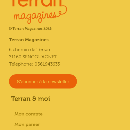
© Terran Magazines 2026
Terran Magazines
6 chemin de Terran
31160 SENGOUAGNET
Téléphone: 0561943633
S'abonner à la newsletter
Terran & moi
Mon compte
Mon panier