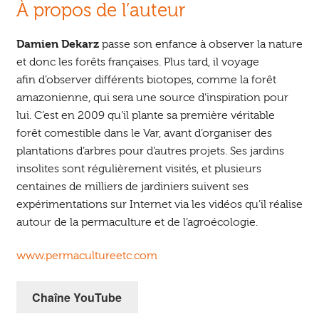
À propos de l’auteur
Damien Dekarz
passe son enfance à observer la nature
et donc les forêts françaises. Plus tard, il voyage
afin d’observer différents biotopes, comme la forêt
amazonienne, qui sera une source d’inspiration pour
lui. C’est en 2009 qu’il plante sa première véritable
forêt comestible dans le Var, avant d’organiser des
plantations d’arbres pour d’autres projets. Ses jardins
insolites sont régulièrement visités, et plusieurs
centaines de milliers de jardiniers suivent ses
expérimentations sur Internet via les vidéos qu’il réalise
autour de la permaculture et de l’agroécologie.
www.permacultureetc.com
Chaîne YouTube