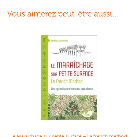
Vous aimerez peut-être aussi…
Le Maraîchage sur petite surface – La french method