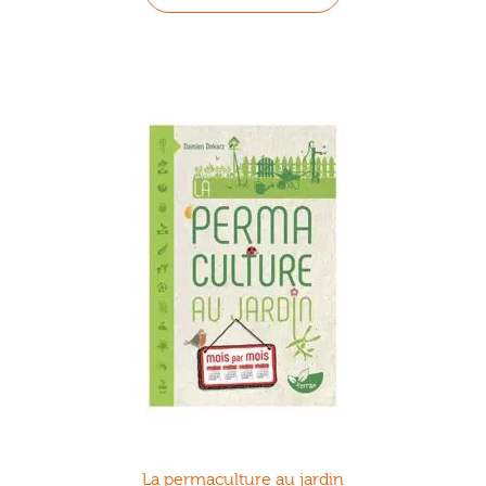
La permaculture au jardin