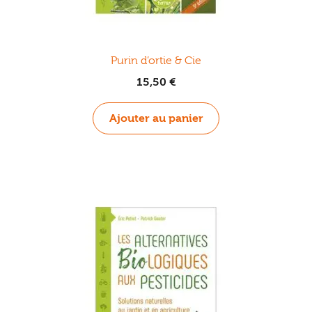
Purin d’ortie & Cie
15,50
€
Ajouter au panier