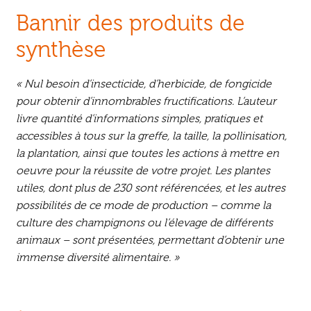
Bannir des produits de
synthèse
« Nul besoin d’insecticide, d’herbicide, de fongicide
pour obtenir d’innombrables fructifications. L’auteur
livre quantité d’informations simples, pratiques et
accessibles à tous sur la greffe, la taille, la pollinisation,
la plantation, ainsi que toutes les actions à mettre en
oeuvre pour la réussite de votre projet. Les plantes
utiles, dont plus de 230 sont référencées, et les autres
possibilités de ce mode de production – comme la
culture des champignons ou l’élevage de différents
animaux – sont présentées, permettant d’obtenir une
immense diversité alimentaire. »