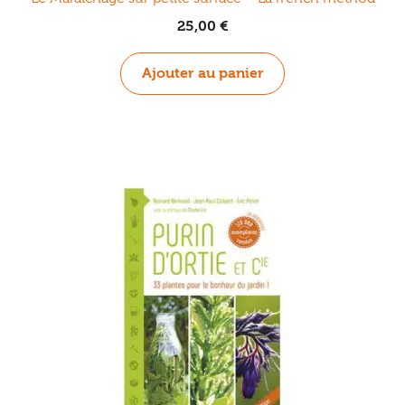
25,00
€
Ajouter au panier