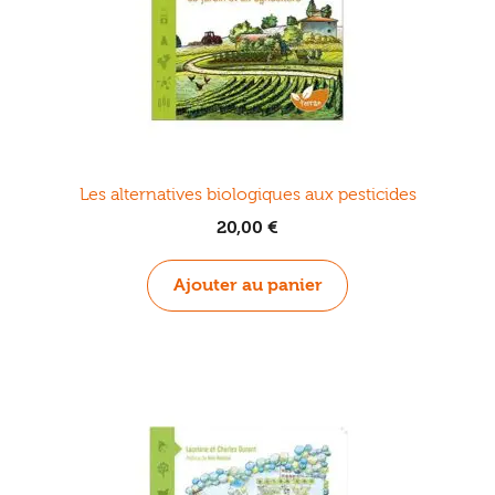
Les alternatives biologiques aux pesticides
20,00
€
Ajouter au panier