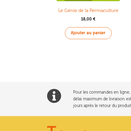
Le Génie de la Permaculture
18,00
€
Ajouter au panier
Pour les commandes en ligne, l
délai maximum de livraison est
jours après le retour du produit