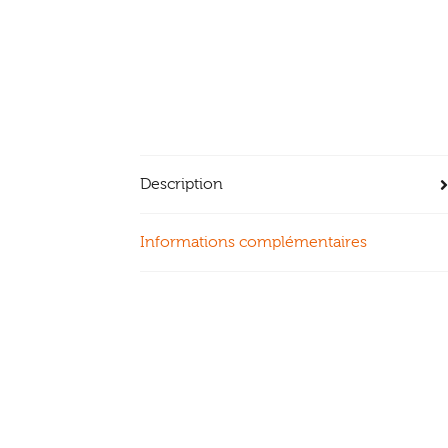
Description
Informations complémentaires