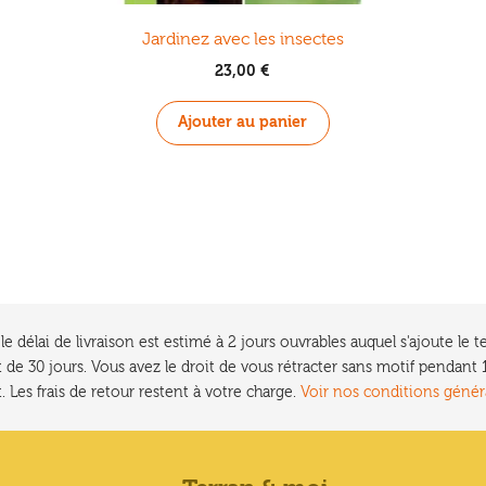
Jardinez avec les insectes
23,00
€
Ajouter au panier
e délai de livraison est estimé à 2 jours ouvrables auquel s'ajoute l
 de 30 jours. Vous avez le droit de vous rétracter sans motif pendan
. Les frais de retour restent à votre charge.
Voir nos conditions génér