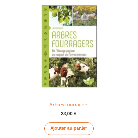
Arbres fourragers
22,00
€
Ajouter au panier