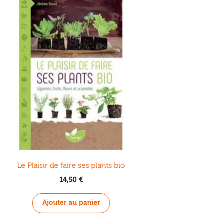
Le Plaisir de faire ses plants bio
14,50
€
Ajouter au panier