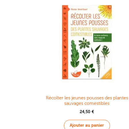
Récolter les jeunes pousses des plantes
sauvages comestibles
24,50
€
Ajouter au panier