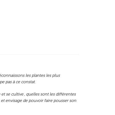
onnaissons les plantes les plus
e pas à ce constat.
se cultive , quelles sont les différentes
e et envisage de pouvoir faire pousser son