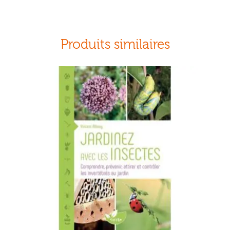
Produits similaires