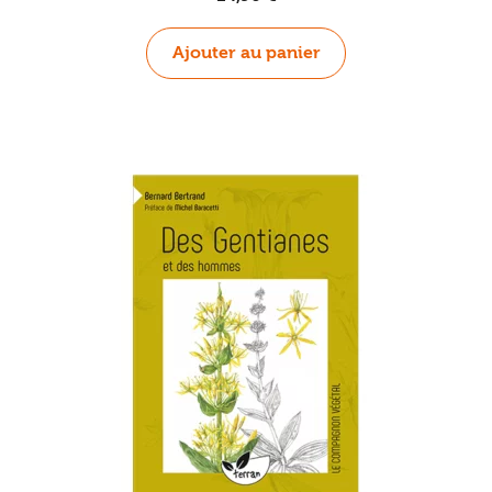
Ajouter au panier