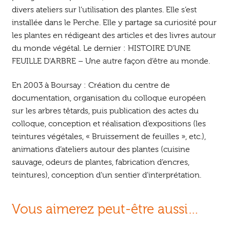
divers ateliers sur l’utilisation des plantes. Elle s’est
installée dans le Perche. Elle y partage sa curiosité pour
les plantes en rédigeant des articles et des livres autour
du monde végétal. Le dernier : HISTOIRE D’UNE
FEUILLE D’ARBRE – Une autre façon d’être au monde.
En 2003 à Boursay : Création du centre de
documentation, organisation du colloque européen
sur les arbres têtards, puis publication des actes du
colloque, conception et réalisation d’expositions (les
teintures végétales, « Bruissement de feuilles », etc.),
animations d’ateliers autour des plantes (cuisine
sauvage, odeurs de plantes, fabrication d’encres,
teintures), conception d’un sentier d’interprétation.
Vous aimerez peut-être aussi…