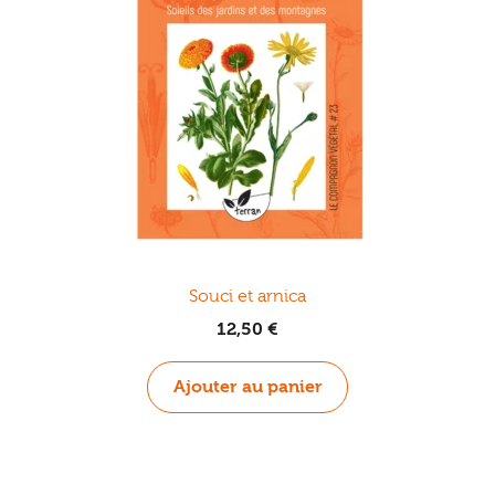
Souci et arnica
12,50
€
Ajouter au panier