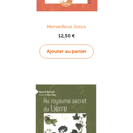
Merveilleux Joncs
12,50
€
Ajouter au panier