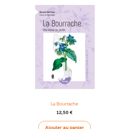
La Bourrache
12,50
€
Ajouter au panier