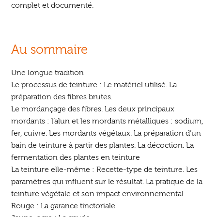
complet et documenté.
Au sommaire
Une longue tradition
Le processus de teinture : Le matériel utilisé. La
préparation des fibres brutes.
Le mordançage des fibres. Les deux principaux
mordants : l’alun et les mordants métalliques : sodium,
fer, cuivre. Les mordants végétaux. La préparation d’un
bain de teinture à partir des plantes. La décoction. La
fermentation des plantes en teinture
La teinture elle-même : Recette-type de teinture. Les
paramètres qui influent sur le résultat. La pratique de la
teinture végétale et son impact environnemental
Rouge : La garance tinctoriale