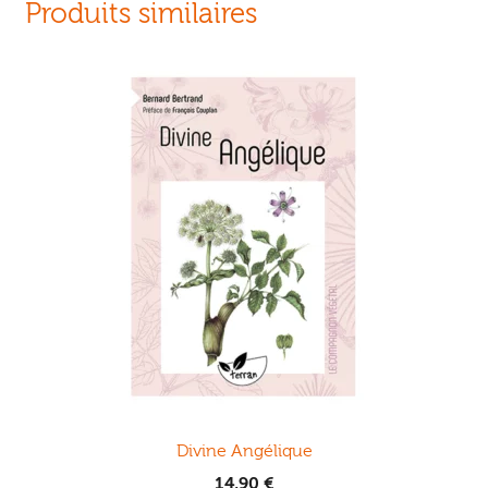
Produits similaires
Divine Angélique
14,90
€