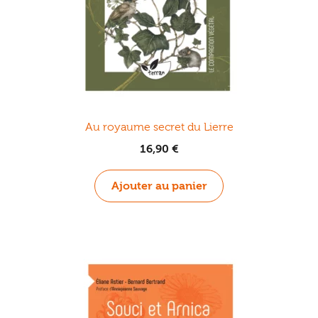
Au royaume secret du Lierre
16,90
€
Ajouter au panier