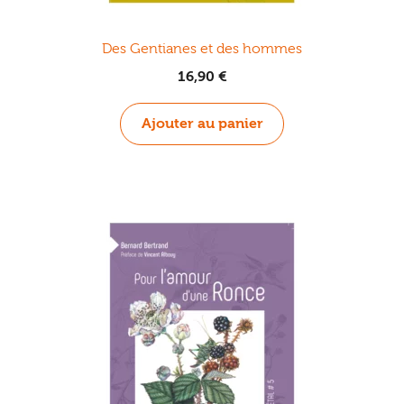
Des Gentianes et des hommes
16,90
€
Ajouter au panier