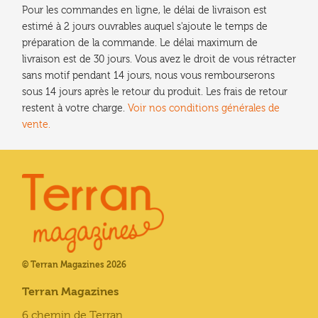
Pour les commandes en ligne, le délai de livraison est
estimé à 2 jours ouvrables auquel s'ajoute le temps de
préparation de la commande. Le délai maximum de
livraison est de 30 jours. Vous avez le droit de vous rétracter
sans motif pendant 14 jours, nous vous rembourserons
sous 14 jours après le retour du produit. Les frais de retour
restent à votre charge.
Voir nos conditions générales de
vente.
© Terran Magazines 2026
Terran Magazines
6 chemin de Terran