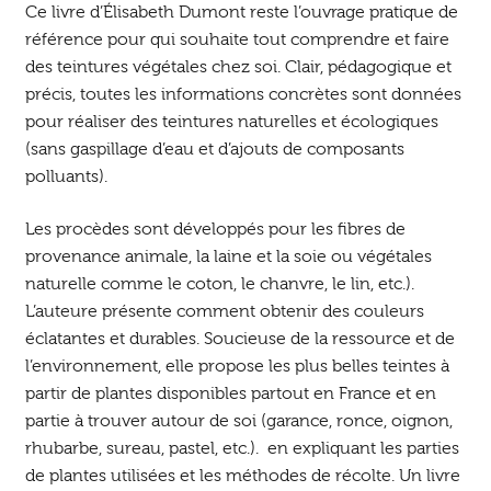
Ce livre d’Élisabeth Dumont reste l’ouvrage pratique de
référence pour qui souhaite tout comprendre et faire
des teintures végétales chez soi. Clair, pédagogique et
précis, toutes les informations concrètes sont données
pour réaliser des teintures naturelles et écologiques
(sans gaspillage d’eau et d’ajouts de composants
polluants).
Les procèdes sont développés pour les fibres de
provenance animale, la laine et la soie ou végétales
naturelle comme le coton, le chanvre, le lin, etc.).
L’auteure présente comment obtenir des couleurs
éclatantes et durables. Soucieuse de la ressource et de
l’environnement, elle propose les plus belles teintes à
partir de plantes disponibles partout en France et en
partie à trouver autour de soi (garance, ronce, oignon,
rhubarbe, sureau, pastel, etc.). en expliquant les parties
de plantes utilisées et les méthodes de récolte. Un livre