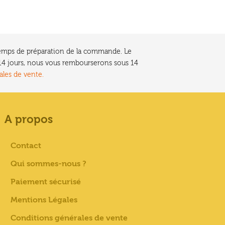
e temps de préparation de la commande. Le
t 14 jours, nous vous rembourserons sous 14
ales de vente.
A propos
Contact
Qui sommes-nous ?
Paiement sécurisé
Mentions Légales
Conditions générales de vente