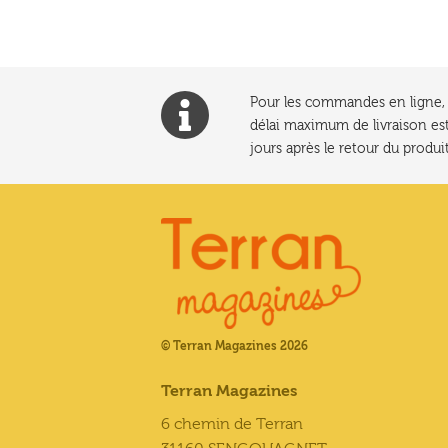
Pour les commandes en ligne, l
délai maximum de livraison est
jours après le retour du produit
© Terran Magazines 2026
Terran Magazines
6 chemin de Terran