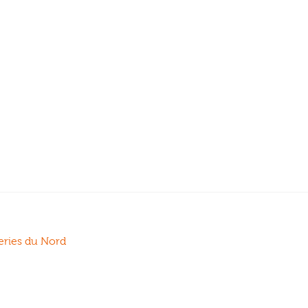
neries du Nord