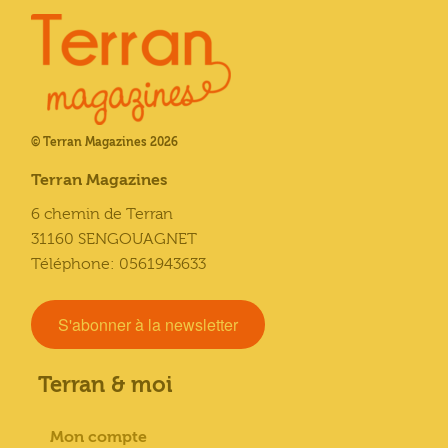
© Terran Magazines 2026
Terran Magazines
6 chemin de Terran
31160 SENGOUAGNET
Téléphone: 0561943633
S'abonner à la newsletter
Terran & moi
Mon compte