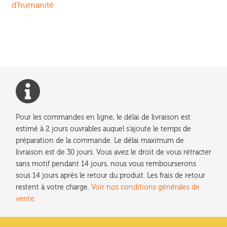
précédent :
d’humanité
de
l’article
Pour les commandes en ligne, le délai de livraison est
estimé à 2 jours ouvrables auquel s'ajoute le temps de
préparation de la commande. Le délai maximum de
livraison est de 30 jours. Vous avez le droit de vous rétracter
sans motif pendant 14 jours, nous vous rembourserons
sous 14 jours après le retour du produit. Les frais de retour
restent à votre charge.
Voir nos conditions générales de
vente.