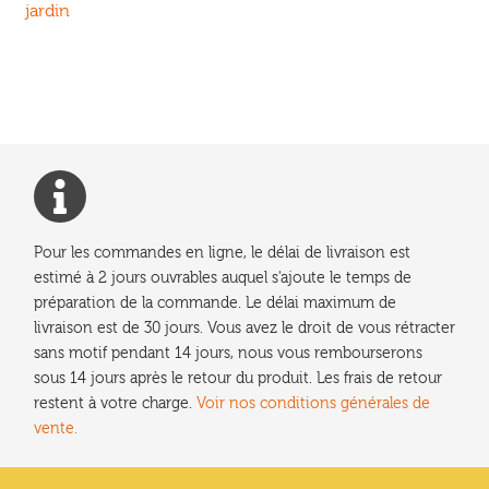
précédent :
jardin
de
l’article
Pour les commandes en ligne, le délai de livraison est
estimé à 2 jours ouvrables auquel s'ajoute le temps de
préparation de la commande. Le délai maximum de
livraison est de 30 jours. Vous avez le droit de vous rétracter
sans motif pendant 14 jours, nous vous rembourserons
sous 14 jours après le retour du produit. Les frais de retour
restent à votre charge.
Voir nos conditions générales de
vente.