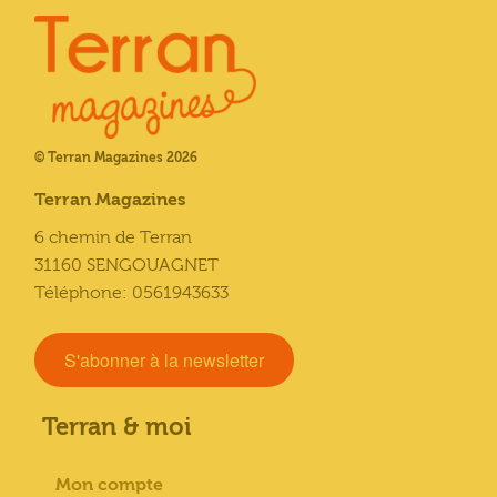
© Terran Magazines 2026
Terran Magazines
6 chemin de Terran
31160 SENGOUAGNET
Téléphone: 0561943633
S'abonner à la newsletter
Terran & moi
Mon compte