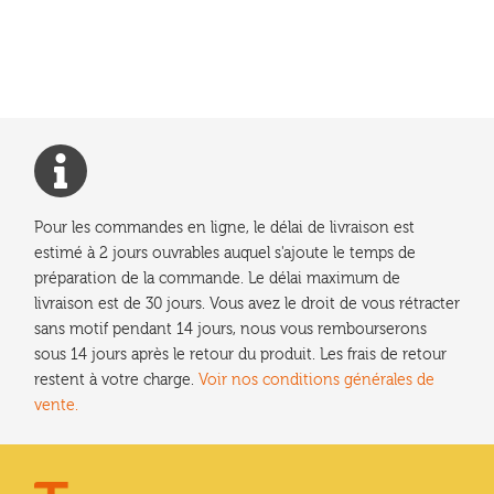
précédent :
de
l’article
Pour les commandes en ligne, le délai de livraison est
estimé à 2 jours ouvrables auquel s'ajoute le temps de
préparation de la commande. Le délai maximum de
livraison est de 30 jours. Vous avez le droit de vous rétracter
sans motif pendant 14 jours, nous vous rembourserons
sous 14 jours après le retour du produit. Les frais de retour
restent à votre charge.
Voir nos conditions générales de
vente.