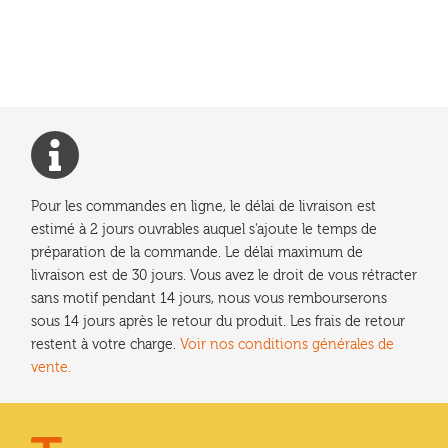
précédent :
de
l’article
Pour les commandes en ligne, le délai de livraison est
estimé à 2 jours ouvrables auquel s'ajoute le temps de
préparation de la commande. Le délai maximum de
livraison est de 30 jours. Vous avez le droit de vous rétracter
sans motif pendant 14 jours, nous vous rembourserons
sous 14 jours après le retour du produit. Les frais de retour
restent à votre charge.
Voir nos conditions générales de
vente.