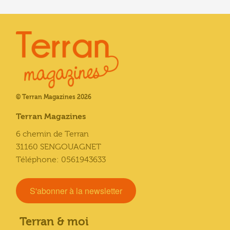
© Terran Magazines 2026
Terran Magazines
6 chemin de Terran
31160 SENGOUAGNET
Téléphone: 0561943633
S'abonner à la newsletter
Terran & moi