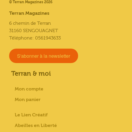
© Terran Magazines 2026
Terran Magazines
6 chemin de Terran
31160 SENGOUAGNET
Téléphone: 0561943633
S'abonner à la newsletter
Terran & moi
Mon compte
Mon panier
Le Lien Créatif
Abeilles en Liberté