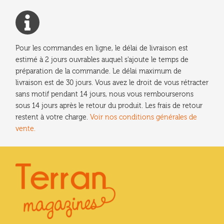
Pour les commandes en ligne, le délai de livraison est
estimé à 2 jours ouvrables auquel s'ajoute le temps de
préparation de la commande. Le délai maximum de
livraison est de 30 jours. Vous avez le droit de vous rétracter
sans motif pendant 14 jours, nous vous rembourserons
sous 14 jours après le retour du produit. Les frais de retour
restent à votre charge.
Voir nos conditions générales de
vente.