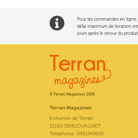
Pour les commandes en ligne, l
délai maximum de livraison est
jours après le retour du produit
© Terran Magazines 2026
Terran Magazines
6 chemin de Terran
31160 SENGOUAGNET
Téléphone: 0561943633