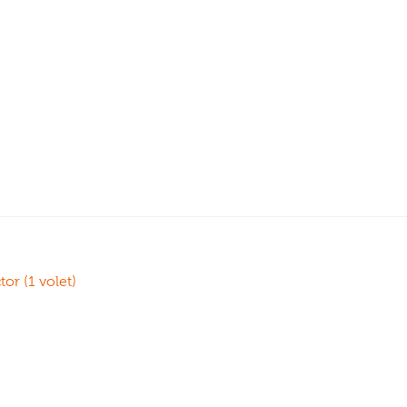
tor (1 volet)