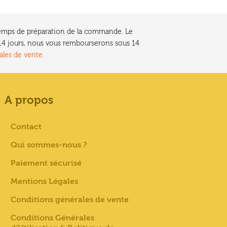
e temps de préparation de la commande. Le
t 14 jours, nous vous rembourserons sous 14
ales de vente.
A propos
Contact
Qui sommes-nous ?
Paiement sécurisé
Mentions Légales
Conditions générales de vente
Conditions Générales