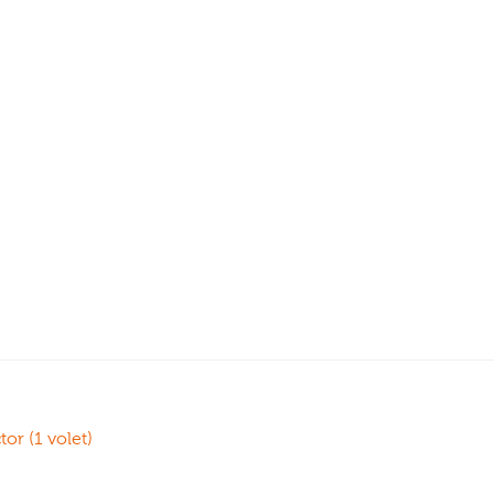
tor (1 volet)