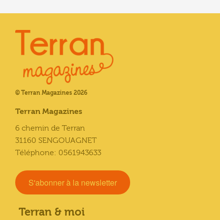
© Terran Magazines 2026
Terran Magazines
6 chemin de Terran
31160 SENGOUAGNET
Téléphone: 0561943633
S'abonner à la newsletter
Terran & moi