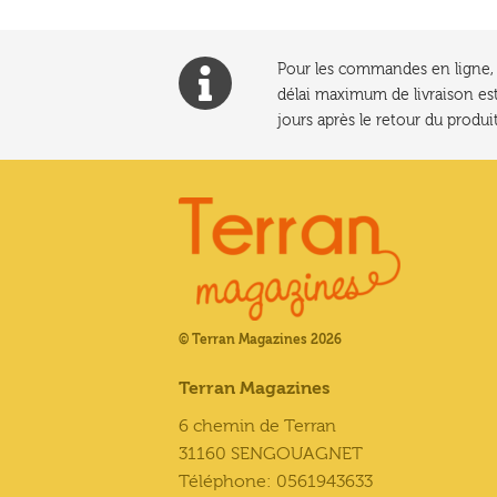
Pour les commandes en ligne, l
délai maximum de livraison est
jours après le retour du produit
© Terran Magazines 2026
Terran Magazines
6 chemin de Terran
31160 SENGOUAGNET
Téléphone: 0561943633