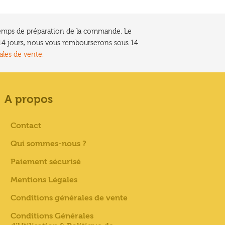
e temps de préparation de la commande. Le
t 14 jours, nous vous rembourserons sous 14
ales de vente.
A propos
Contact
Qui sommes-nous ?
Paiement sécurisé
Mentions Légales
Conditions générales de vente
Conditions Générales