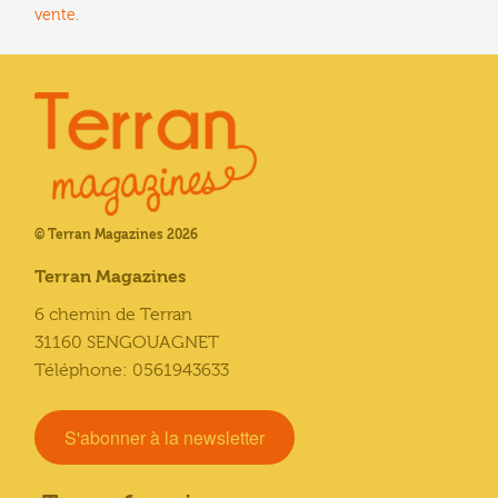
vente.
© Terran Magazines 2026
Terran Magazines
6 chemin de Terran
31160 SENGOUAGNET
Téléphone: 0561943633
S'abonner à la newsletter