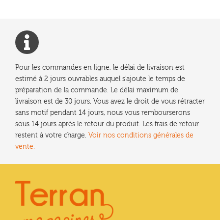
Pour les commandes en ligne, le délai de livraison est
estimé à 2 jours ouvrables auquel s'ajoute le temps de
préparation de la commande. Le délai maximum de
livraison est de 30 jours. Vous avez le droit de vous rétracter
sans motif pendant 14 jours, nous vous rembourserons
sous 14 jours après le retour du produit. Les frais de retour
restent à votre charge.
Voir nos conditions générales de
vente.