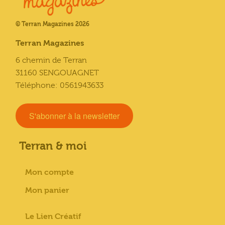
© Terran Magazines 2026
Terran Magazines
6 chemin de Terran
31160 SENGOUAGNET
Téléphone: 0561943633
S'abonner à la newsletter
Terran & moi
Mon compte
Mon panier
Le Lien Créatif