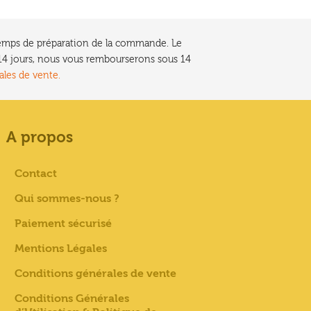
e temps de préparation de la commande. Le
t 14 jours, nous vous rembourserons sous 14
ales de vente.
A propos
Contact
Qui sommes-nous ?
Paiement sécurisé
Mentions Légales
Conditions générales de vente
Conditions Générales