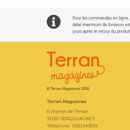
Pour les commandes en ligne, l
délai maximum de livraison est
jours après le retour du produit
© Terran Magazines 2026
Terran Magazines
6 chemin de Terran
31160 SENGOUAGNET
Téléphone: 0561943633